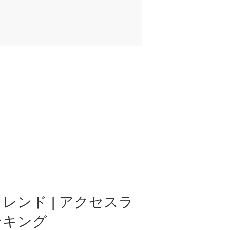
レンド | アクセスラ
ンキング