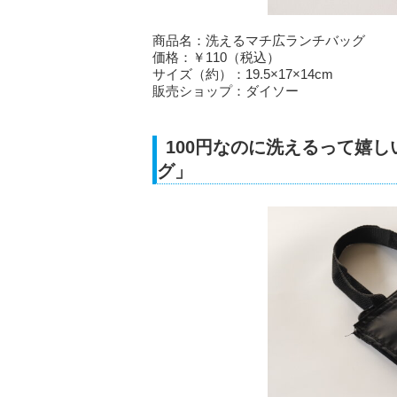
商品名：洗えるマチ広ランチバッグ
価格：￥110（税込）
サイズ（約）：19.5×17×14cm
販売ショップ：ダイソー
100円なのに洗えるって嬉
グ」