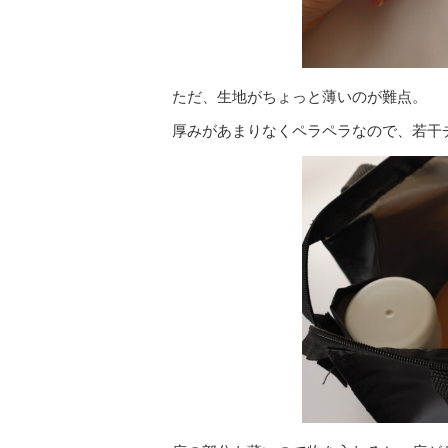
ただ、生地がちょっと薄いのが難点。
厚みがあまりなくペラペラなので、若干