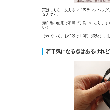
実はこちら「洗えるマチ広ランチバッグ
なんです。
漂白剤の使用は不可で手洗いになります
い！
それでいて、お値段は110円（税込）。
若干気になる点はあるけれど