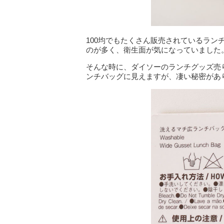
100均でもたくさん販売されているラ
のが多く、衛生面が気になっていました
そんな時に、ダイソーのランチグッズ売
ンチバッグに見えますが、凄い秘密があ