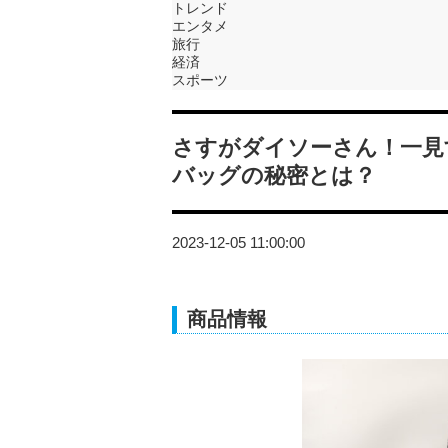
トレンド
エンタメ
旅行
経済
スポーツ
さすがダイソーさん！一見
バッグの秘密とは？
2023-12-05 11:00:00
商品情報