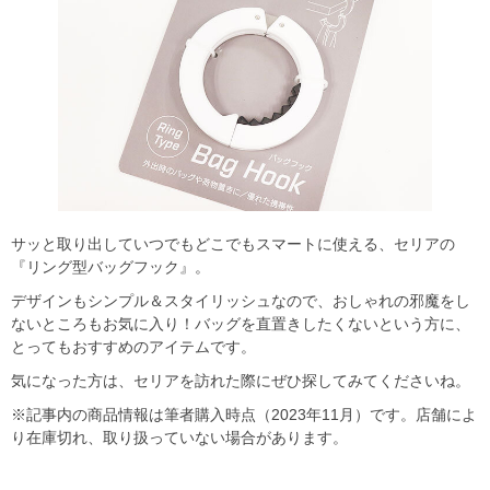
サッと取り出していつでもどこでもスマートに使える、セリアの
『リング型バッグフック』。
デザインもシンプル＆スタイリッシュなので、おしゃれの邪魔をし
ないところもお気に入り！バッグを直置きしたくないという方に、
とってもおすすめのアイテムです。
気になった方は、セリアを訪れた際にぜひ探してみてくださいね。
※記事内の商品情報は筆者購入時点（2023年11月）です。店舗によ
り在庫切れ、取り扱っていない場合があります。