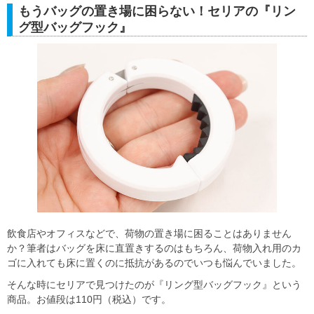
もうバッグの置き場に困らない！セリアの『リン
グ型バッグフック』
飲食店やオフィスなどで、荷物の置き場に困ることはありません
か？筆者はバッグを床に直置きするのはもちろん、荷物入れ用のカ
ゴに入れても床に置くのに抵抗があるのでいつも悩んでいました。
そんな時にセリアで見つけたのが『リング型バッグフック』という
商品。お値段は110円（税込）です。