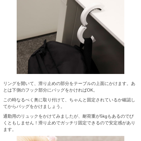
リングを開いて、滑り止めの部分をテーブルの上面にかけます。あ
とは下側のフック部分にバッグをかければOK。
この時なるべく奥に取り付けて、ちゃんと固定されているか確認し
てからバッグをかけましょう。
通勤用のリュックをかけてみましたが、耐荷重が5kgもあるのでび
くともしません！滑り止めでガッチリ固定できるので安定感があり
ます。