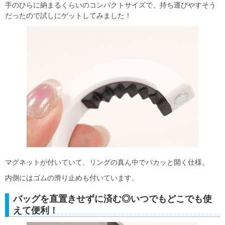
手のひらに納まるくらいのコンパクトサイズで、持ち運びやすそう
だったので試しにゲットしてみました！
マグネットが付いていて、リングの真ん中でパカッと開く仕様。
内側にはゴムの滑り止めも付いています。
バッグを直置きせずに済む◎いつでもどこでも使
えて便利！