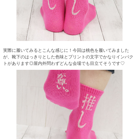
実際に履いてみるとこんな感じに！今回は桃色を履いてみました
が、靴下のはっきりとした色味とプリントの文字でかなりインパク
トがあります◎屋内外問わずどんな会場でも目立てそうです♡