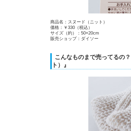
商品名：スヌード（ニット）
価格：￥330（税込）
サイズ（約）：50×20cm
販売ショップ：ダイソー
こんなものまで売ってるの？
ト）』