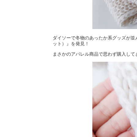
ダイソーで冬物のあったか系グッズが並
ット）』を発見！
まさかのアパレル商品で思わず購入して