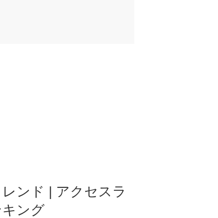
レンド | アクセスラ
ンキング