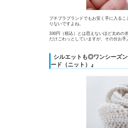
プチプラブランドでもお安く手に入るこ
りないですよね。
330円（税込）とは思えないほど太めの
だけごわっとしていますが、その分お手
シルエットも◎ワンシーズン
ード（ニット）』