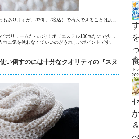
ともありますが、330円（税込）で購入できることはあま
糸でボリュームたっぷり！ポリエステル100％なので少し
入れに気を使わなくていいのがうれしいポイントです。
使い倒すのには十分なクオリティの『スヌ
ト
202