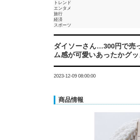
トレンド
エンタメ
旅行
経済
スポーツ
ダイソーさん…300円で
ム感が可愛いあったかグッ
2023-12-09 08:00:00
商品情報