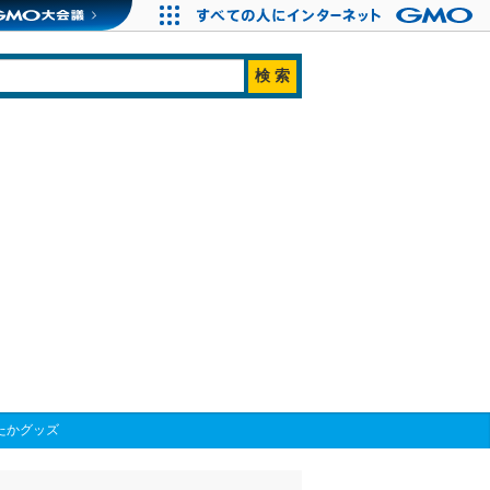
たかグッズ