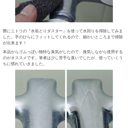
際にニトリの『水垢とりダスター』を使って水回りを掃除してみま
した。手のひらにフィットしてくれるので、細かいところまで掃除
が出来ます！
本品からゴムっぽい独特な臭気がしたので、換気しながら使用する
のがオススメです。筆者は少し苦手な臭いでしたが、使っていくう
ちに慣れていきました。