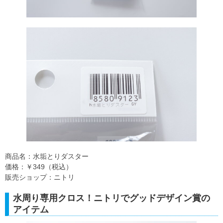
商品名：水垢とりダスター
価格：￥349（税込）
販売ショップ：ニトリ
水周り専用クロス！ニトリでグッドデザイン賞の
アイテム