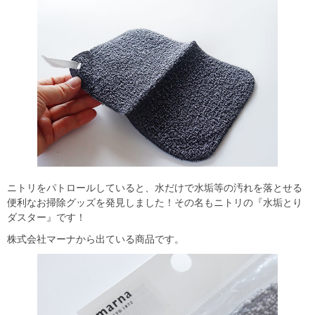
ニトリをパトロールしていると、水だけで水垢等の汚れを落とせる
便利なお掃除グッズを発見しました！その名もニトリの『水垢とり
ダスター』です！
株式会社マーナから出ている商品です。