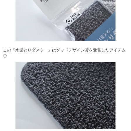
この『水垢とりダスター』はグッドデザイン賞を受賞したアイテム
♡