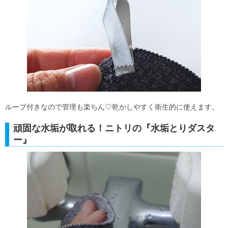
ループ付きなので管理も楽ちん♡乾かしやすく衛生的に使えます。
頑固な水垢が取れる！ニトリの『水垢とりダスタ
ー』