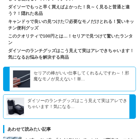
ダイソーでもっと早く買えばよかった！良～く見ると普通と違
う？！隠れた名品
キャンドゥで良いの見つけた♡必要なモノだけとれる！賢いキッ
チン便利グッズ
このクオリティで100円とは…！セリアで見つけて驚いたランタ
ン
ダイソーのランチグッズはこう見えて実はアレできちゃいます！
気になるお悩みを解決する商品
セリアの棒がいい仕事してくれるんですわ～！邪
魔なモノが見えない！単...
ダイソーのランチグッズはこう見えて実はアレでき
ちゃいます！気になる...
あわせて読みたい記事