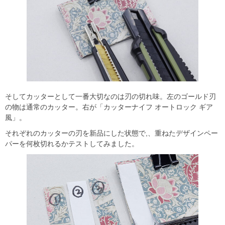
そしてカッターとして一番大切なのは刃の切れ味。左のゴールド刃
の物は通常のカッター。右が「カッターナイフ オートロック ギア
風」。
それぞれのカッターの刃を新品にした状態で,、重ねたデザインペー
パーを何枚切れるかテストしてみました。