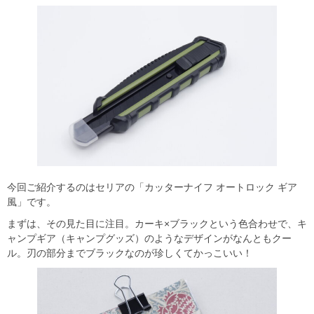
今回ご紹介するのはセリアの「カッターナイフ オートロック ギア
風」です。
まずは、その見た目に注目。カーキ×ブラックという色合わせで、キ
ャンプギア（キャンプグッズ）のようなデザインがなんともクー
ル。刃の部分までブラックなのが珍しくてかっこいい！