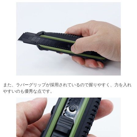
また、ラバーグリップが採用されているので握りやすく、力を入れ
やすいのも優秀な点です。