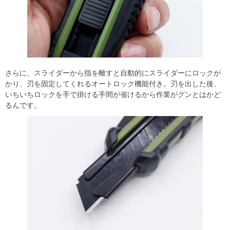
さらに、スライダーから指を離すと自動的にスライダーにロックが
かり、刃を固定してくれるオートロック機能付き。刃を出した後、
いちいちロックを手で掛ける手間が省けるから作業がグンとはかど
るんです。