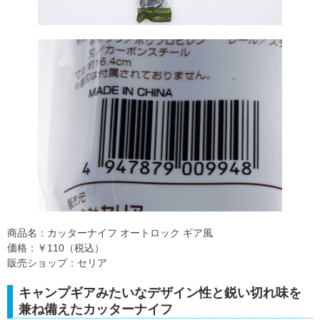
商品名：カッターナイフ オートロック ギア風
価格：￥110（税込）
販売ショップ：セリア
キャンプギアみたいなデザイン性と鋭い切れ味を
兼ね備えたカッターナイフ