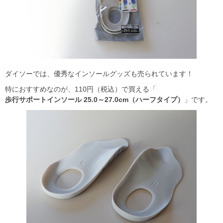
ダイソーでは、優秀なインソールグッズも売られています！
特におすすめなのが、110円（税込）で買える「
歩行サポートインソール 25.0～27.0cm（ハーフタイプ）
」です。