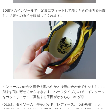
3D形状のインソールで、足裏にフィットして歩くときの圧力を分散
し、足裏への負担を軽減してくれます。
インソールのかかと部分を靴のかかと後部に合わせてセットし、土
踏まず側に寄せてからはきます。ハーフタイプなので、インソール
をカットしてサイズ調整する手間がかからないのが◎
今回は、ダイソーの「牛革パッド（レディース、つま先用）」と