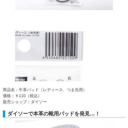
商品名：牛革パッド（レディース、つま先用）
価格：￥110（税込）
販売ショップ：ダイソー
ダイソーで本革の靴用パッドを発見…！