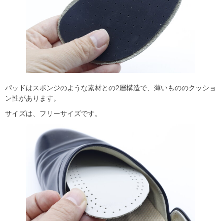
パッドはスポンジのような素材との2層構造で、薄いもののクッショ
ン性があります。
サイズは、フリーサイズです。