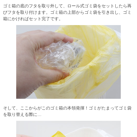
ゴミ箱の底のフタを取り外して、ロール式ゴミ袋をセットしたら再
びフタを取り付けます。ゴミ箱の上部からゴミ袋を引き出し、ゴミ
箱にかければセット完了です。
そして、ここからがこのゴミ箱の本領発揮！ゴミがたまってゴミ袋
を取り替える際に…