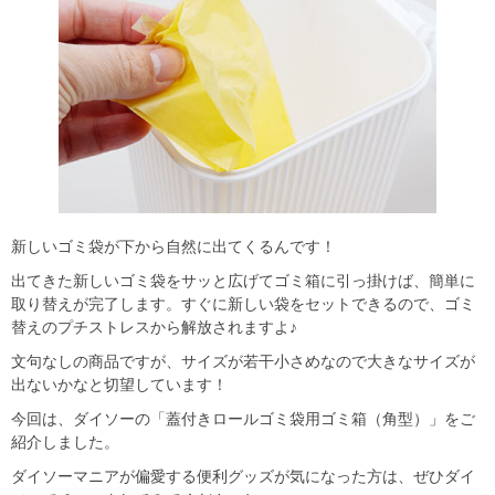
新しいゴミ袋が下から自然に出てくるんです！
出てきた新しいゴミ袋をサッと広げてゴミ箱に引っ掛けば、簡単に
取り替えが完了します。すぐに新しい袋をセットできるので、ゴミ
替えのプチストレスから解放されますよ♪
文句なしの商品ですが、サイズが若干小さめなので大きなサイズが
出ないかなと切望しています！
今回は、ダイソーの「蓋付きロールゴミ袋用ゴミ箱（角型）」をご
紹介しました。
ダイソーマニアが偏愛する便利グッズが気になった方は、ぜひダイ