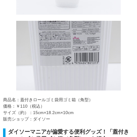
商品名：蓋付きロールゴミ袋用ゴミ箱（角型）
価格：￥110（税込）
サイズ（約）：15cm×18.2cm×10cm
販売ショップ：ダイソー
ダイソーマニアが偏愛する便利グッズ！「蓋付き