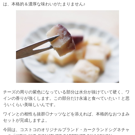
は、本格的＆濃厚な味わいがたまりません♪
チーズの周りの紫色になっている部分は水分が抜けていて硬く、ワ
インの香りが強くします。この部分だけ永遠と食べていたい！と思
ういくらい美味しいんです。
ワインとの相性も抜群◎ナッツなどを添えれば、本格的なおつまみ
セットが完成しますよ。
今回は、コストコのオリジナルブランド・カークランドシグネチャ