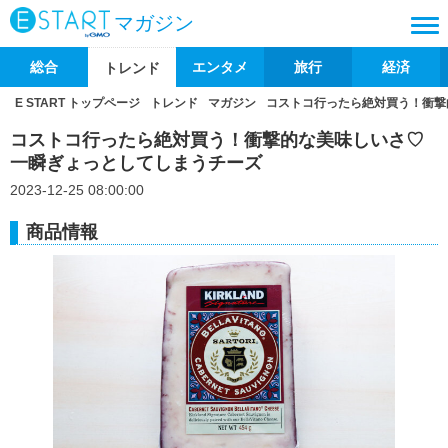
マガジン
総合
エンタメ
旅行
経済
トレンド
E START トップページ
トレンド
マガジン
コストコ行ったら絶対買う！衝撃
コストコ行ったら絶対買う！衝撃的な美味しいさ♡
一瞬ぎょっとしてしまうチーズ
2023-12-25 08:00:00
商品情報