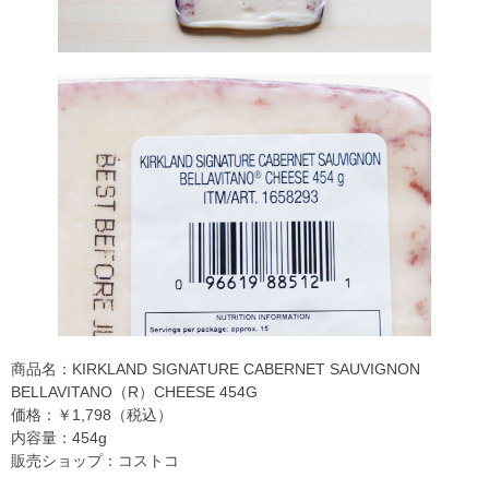
商品名：KIRKLAND SIGNATURE CABERNET SAUVIGNON
BELLAVITANO（R）CHEESE 454G
価格：￥1,798（税込）
内容量：454g
販売ショップ：コストコ