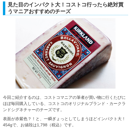
見た目のインパクト大！コストコ行ったら絶対買
うマニアおすすめのチーズ
今回ご紹介するのは、コストコマニアの筆者が買い物に行くたびに
ほぼ毎回購入している、コストコのオリジナルブランド・カークラ
ンドシグネチャーのチーズです。
表面が赤紫色？！と、一瞬ぎょっとしてしまうほどインパクト大！
454gで、お値段は1,798（税込）です。