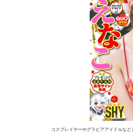
コスプレイヤーやグラビアアイドルなどと