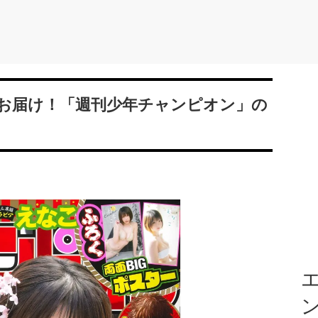
お届け！「週刊少年チャンピオン」の
エ