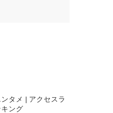
ンタメ | アクセスラ
ンキング