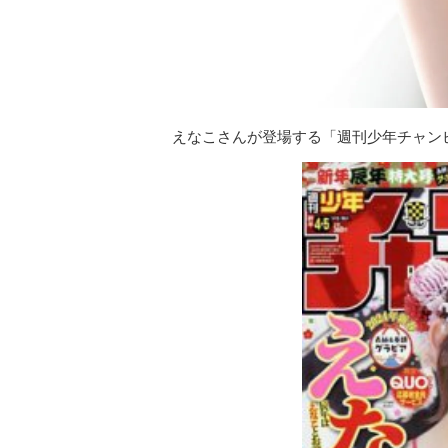
えなこさんが登場する「週刊少年チャンピオ