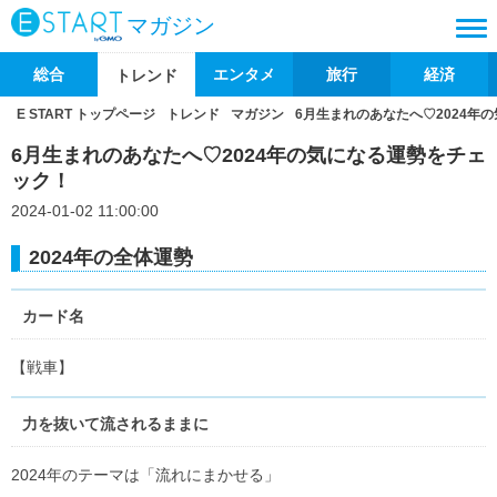
マガジン
総合
エンタメ
旅行
経済
トレンド
E START トップページ
トレンド
マガジン
6月生まれのあなたへ♡2024年
6月生まれのあなたへ♡2024年の気になる運勢をチェ
ック！
2024-01-02 11:00:00
2024年の全体運勢
カード名
【戦車】
力を抜いて流されるままに
2024年のテーマは「流れにまかせる」