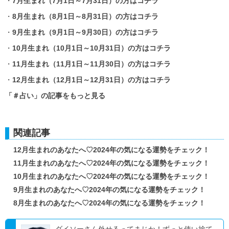
・
7月生まれ（7月1日～7月31日）の方はコチラ
・
8月生まれ（8月1日～8月31日）の方はコチラ
・
9月生まれ（9月1日～9月30日）の方はコチラ
・
10月生まれ（10月1日～10月31日）の方はコチラ
・
11月生まれ（11月1日～11月30日）の方はコチラ
・
12月生まれ（12月1日～12月31日）の方はコチラ
「＃占い」の記事をもっと見る
関連記事
12月生まれのあなたへ♡2024年の気になる運勢をチェック！
11月生まれのあなたへ♡2024年の気になる運勢をチェック！
10月生まれのあなたへ♡2024年の気になる運勢をチェック！
9月生まれのあなたへ♡2024年の気になる運勢をチェック！
8月生まれのあなたへ♡2024年の気になる運勢をチェック！