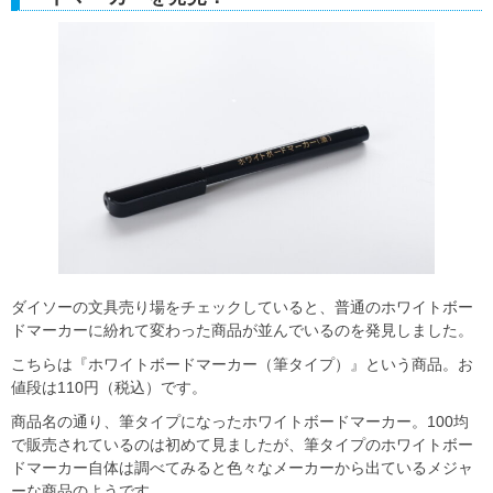
ダイソーの文具売り場をチェックしていると、普通のホワイトボー
ドマーカーに紛れて変わった商品が並んでいるのを発見しました。
こちらは『ホワイトボードマーカー（筆タイプ）』という商品。お
値段は110円（税込）です。
商品名の通り、筆タイプになったホワイトボードマーカー。100均
で販売されているのは初めて見ましたが、筆タイプのホワイトボー
ドマーカー自体は調べてみると色々なメーカーから出ているメジャ
ーな商品のようです。