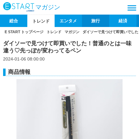
マガジン
総合
エンタメ
旅行
経済
トレンド
E START トップページ
トレンド
マガジン
ダイソーで見つけて即買いでした
ダイソーで見つけて即買いでした！普通のとは一味
違う♡先っぽが変わってるペン
2024-01-06 08:00:00
商品情報