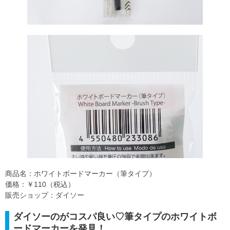
商品名：ホワイトボードマーカー（筆タイプ）
価格：￥110（税込）
販売ショップ：ダイソー
ダイソーのがコスパ良い♡筆タイプのホワイトボ
ードマーカーを発見！