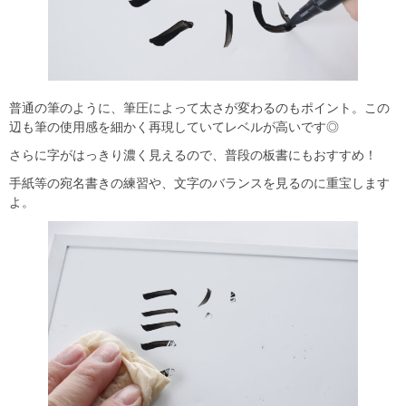
普通の筆のように、筆圧によって太さが変わるのもポイント。この
辺も筆の使用感を細かく再現していてレベルが高いです◎
さらに字がはっきり濃く見えるので、普段の板書にもおすすめ！
手紙等の宛名書きの練習や、文字のバランスを見るのに重宝します
よ。