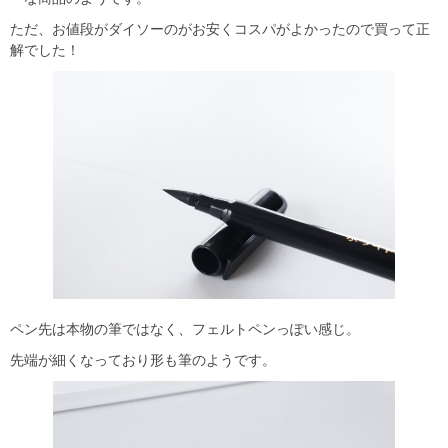
ただ、お値段がダイソーのがお安くコスパがよかったので買って正
解でした！
ペン先は本物の筆ではなく、フェルトペンっぽい感じ。
先端が細くなっており形も筆のようです。