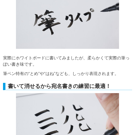
実際にホワイトボードに書いてみましたが、柔らかくて実際の筆っ
ぽい書き味です。
筆ペン特有の“とめ”や“はね”なども、しっかり表現されます。
書いて消せるから宛名書きの練習に最適！