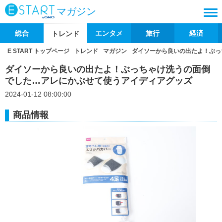
マガジン
総合
エンタメ
旅行
経済
トレンド
E START トップページ
トレンド
マガジン
ダイソーから良いの出たよ！ぶっ
ダイソーから良いの出たよ！ぶっちゃけ洗うの面倒
でした…アレにかぶせて使うアイディアグッズ
2024-01-12 08:00:00
商品情報