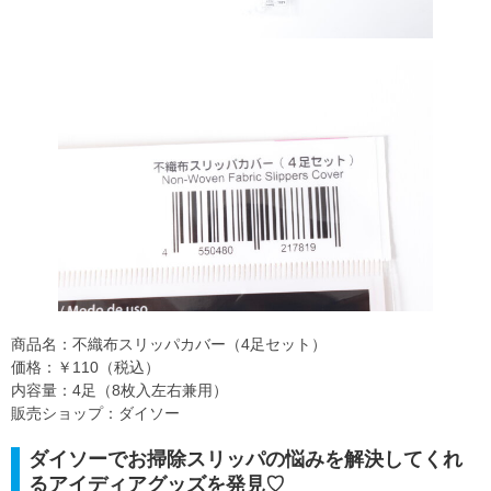
商品名：不織布スリッパカバー（4足セット）
価格：￥110（税込）
内容量：4足（8枚入左右兼用）
販売ショップ：ダイソー
ダイソーでお掃除スリッパの悩みを解決してくれ
るアイディアグッズを発見♡