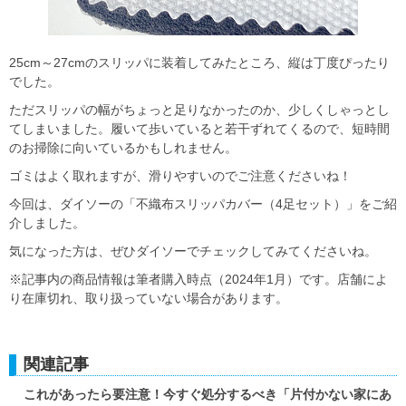
25cm～27cmのスリッパに装着してみたところ、縦は丁度ぴったり
でした。
ただスリッパの幅がちょっと足りなかったのか、少しくしゃっとし
てしまいました。履いて歩いていると若干ずれてくるので、短時間
のお掃除に向いているかもしれません。
ゴミはよく取れますが、滑りやすいのでご注意くださいね！
今回は、ダイソーの「不織布スリッパカバー（4足セット）」をご紹
介しました。
気になった方は、ぜひダイソーでチェックしてみてくださいね。
※記事内の商品情報は筆者購入時点（2024年1月）です。店舗によ
り在庫切れ、取り扱っていない場合があります。
関連記事
これがあったら要注意！今すぐ処分するべき「片付かない家にあ