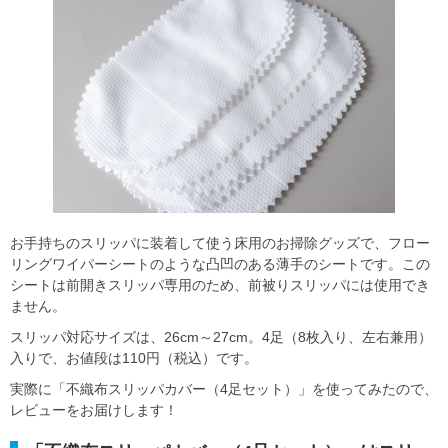
お手持ちのスリッパに装着して使う床用のお掃除グッズで、フロー
リングワイパーシートのような凸凹のある薄手のシートです。この
シートは前開きスリッパ専用のため、前被りスリッパには使用でき
ません。
スリッパ対応サイズは、26cm～27cm。4足（8枚入り、左右兼用）
入りで、お値段は110円（税込）です。
実際に「不織布スリッパカバー（4足セット）」を使ってみたので、
レビューをお届けします！