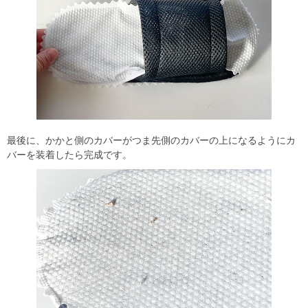
最後に、かかと側のカバーがつま先側のカバーの上になるようにカ
バーを装着したら完成です。