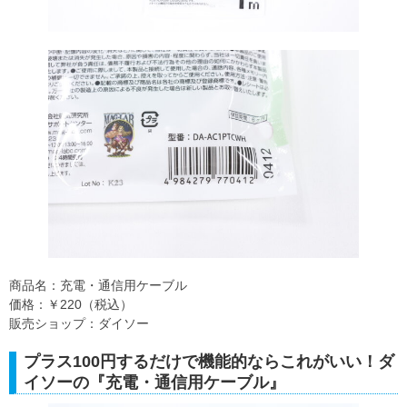
商品名：充電・通信用ケーブル
価格：￥220（税込）
販売ショップ：ダイソー
プラス100円するだけで機能的ならこれがいい！ダ
イソーの『充電・通信用ケーブル』