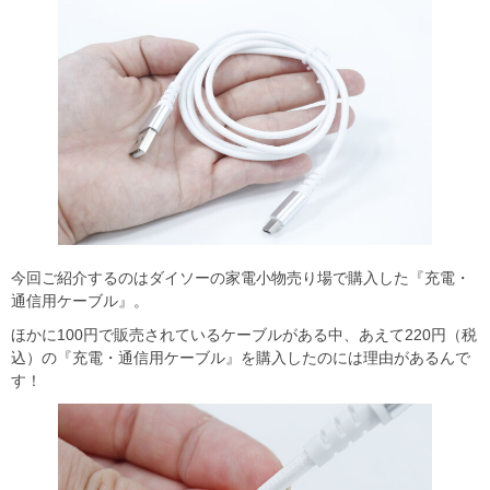
今回ご紹介するのはダイソーの家電小物売り場で購入した『充電・
通信用ケーブル』。
ほかに100円で販売されているケーブルがある中、あえて220円（税
込）の『充電・通信用ケーブル』を購入したのには理由があるんで
す！