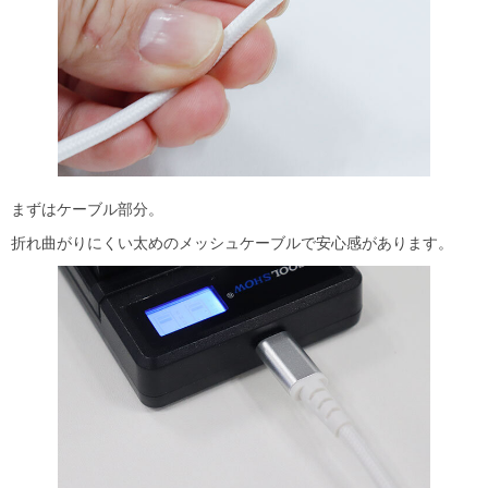
まずはケーブル部分。
折れ曲がりにくい太めのメッシュケーブルで安心感があります。