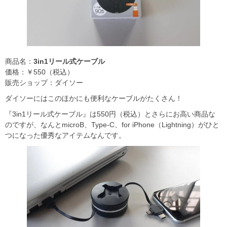
商品名：
3in1リール式ケーブル
価格：￥550（税込）
販売ショップ：ダイソー
ダイソーにはこのほかにも便利なケーブルがたくさん！
『3in1リール式ケーブル』は550円（税込）とさらにお高い商品な
のですが、なんとmicroB、Type-C、for iPhone（Lightning）がひと
つになった優秀なアイテムなんです。