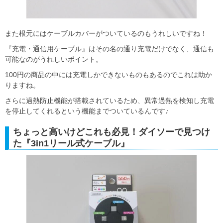
また根元にはケーブルカバーがついているのもうれしいですね！
『充電・通信用ケーブル』はその名の通り充電だけでなく、通信も
可能なのがうれしいポイント。
100円の商品の中には充電しかできないものもあるのでこれは助か
りますね。
さらに過熱防止機能が搭載されているため、異常過熱を検知し充電
を停止してくれるという機能までついているんです♪
ちょっと高いけどこれも必見！ダイソーで見つけ
た『3in1リール式ケーブル』