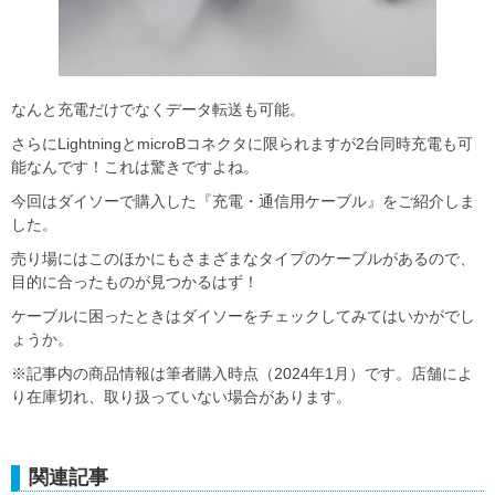
なんと充電だけでなくデータ転送も可能。
さらにLightningとmicroBコネクタに限られますが2台同時充電も可
能なんです！これは驚きですよね。
今回はダイソーで購入した『充電・通信用ケーブル』をご紹介しま
した。
売り場にはこのほかにもさまざまなタイプのケーブルがあるので、
目的に合ったものが見つかるはず！
ケーブルに困ったときはダイソーをチェックしてみてはいかがでし
ょうか。
※記事内の商品情報は筆者購入時点（2024年1月）です。店舗によ
り在庫切れ、取り扱っていない場合があります。
関連記事