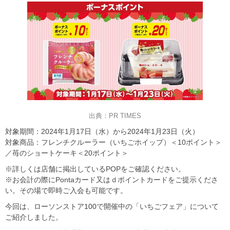
出典：PR TIMES
対象期間：2024年1月17日（水）から2024年1月23日（火）
対象商品：フレンチクルーラー（いちごホイップ）＜10ポイント＞
／苺のショートケーキ＜20ポイント＞
※詳しくは店舗に掲出しているPOPをご確認ください。
※お会計の際にPontaカード又はｄポイントカードをご提示くださ
い。その場で即時ご入会も可能です。
今回は、ローソンストア100で開催中の「いちごフェア」について
ご紹介しました。