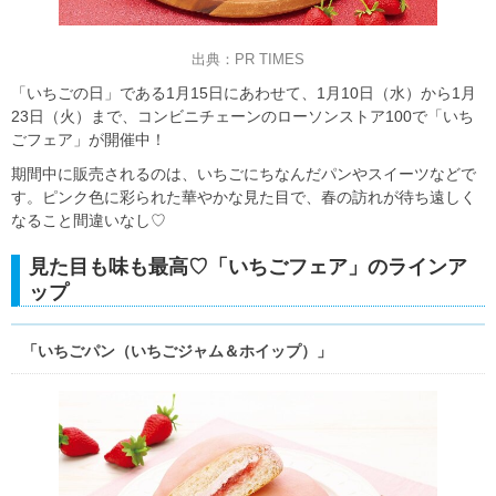
出典：PR TIMES
「いちごの日」である1月15日にあわせて、1月10日（水）から1月
23日（火）まで、コンビニチェーンのローソンストア100で「いち
ごフェア」が開催中！
期間中に販売されるのは、いちごにちなんだパンやスイーツなどで
す。ピンク色に彩られた華やかな見た目で、春の訪れが待ち遠しく
なること間違いなし♡
見た目も味も最高♡「いちごフェア」のラインア
ップ
「いちごパン（いちごジャム＆ホイップ）」