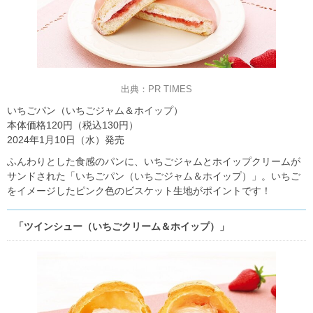
出典：PR TIMES
いちごパン（いちごジャム＆ホイップ）
本体価格120円（税込130円）
2024年1月10日（水）発売
ふんわりとした食感のパンに、いちごジャムとホイップクリームが
サンドされた「いちごパン（いちごジャム＆ホイップ）」。いちご
をイメージしたピンク色のビスケット生地がポイントです！
「ツインシュー（いちごクリーム＆ホイップ）」