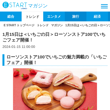
マガジン
総合
エンタメ
旅行
経済
トレンド
E START トップページ
トレンド
マガジン
1月15日は＜いちごの日＞ローソ
1月15日は＜いちごの日＞ローソンストア100でいち
ごフェア開催！
2024-01-15 11:00:00
ローソンストア100でいちごの魅力満載の「いちご
フェア」開催！