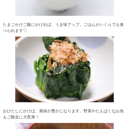
たまごかけご飯にかければ、うま味アップ。ごはんがいくらでも食
べられます♡
おひたしにかけば、風味が豊かになります。野菜やたんぱくなお魚
もご馳走に大変身！