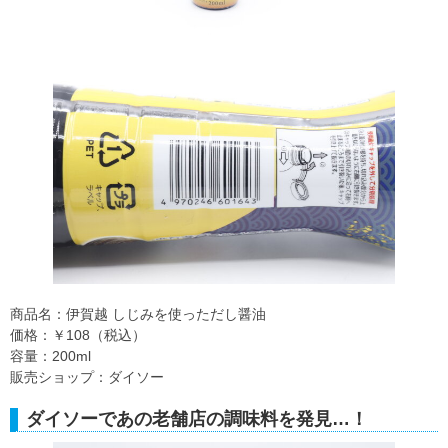
商品名：伊賀越 しじみを使っただし醤油
価格：￥108（税込）
容量：200ml
販売ショップ：ダイソー
ダイソーであの老舗店の調味料を発見…！