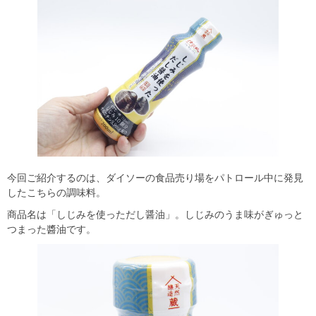
今回ご紹介するのは、ダイソーの食品売り場をパトロール中に発見
したこちらの調味料。
商品名は「しじみを使っただし醤油」。しじみのうま味がぎゅっと
つまった醬油です。