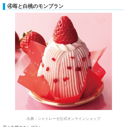
④苺と白桃のモンブラン
出典：シャトレーゼ公式オンラインショップ