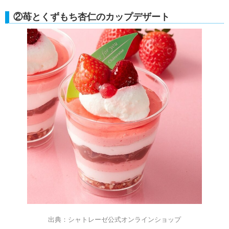
②苺とくずもち杏仁のカップデザート
出典：シャトレーゼ公式オンラインショップ