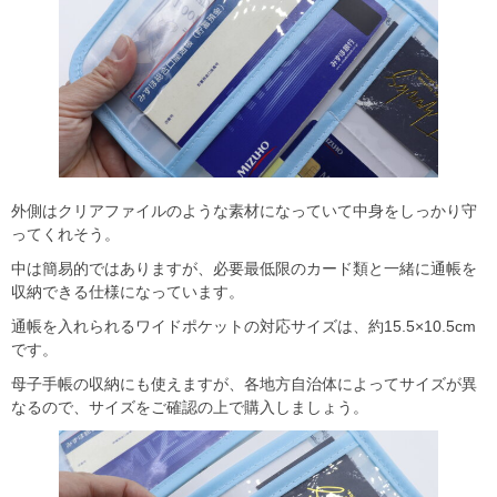
外側はクリアファイルのような素材になっていて中身をしっかり守
ってくれそう。
中は簡易的ではありますが、必要最低限のカード類と一緒に通帳を
収納できる仕様になっています。
通帳を入れられるワイドポケットの対応サイズは、約15.5×10.5cm
です。
母子手帳の収納にも使えますが、各地方自治体によってサイズが異
なるので、サイズをご確認の上で購入しましょう。