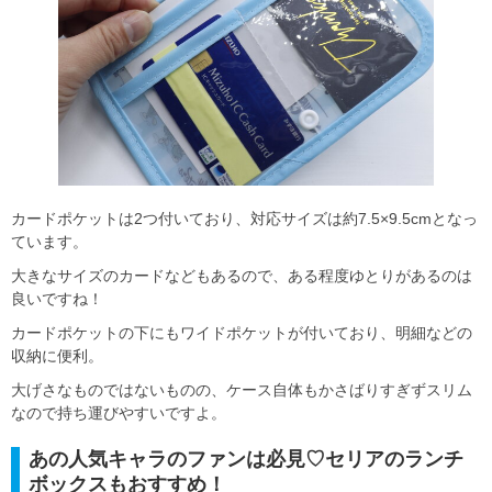
カードポケットは2つ付いており、対応サイズは約7.5×9.5cmとなっ
ています。
大きなサイズのカードなどもあるので、ある程度ゆとりがあるのは
良いですね！
カードポケットの下にもワイドポケットが付いており、明細などの
収納に便利。
大げさなものではないものの、ケース自体もかさばりすぎずスリム
なので持ち運びやすいですよ。
あの人気キャラのファンは必見♡セリアのランチ
ボックスもおすすめ！