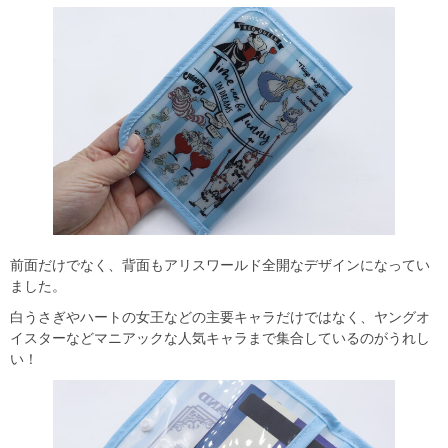
前面だけでなく、背面もアリスワールド全開なデザインになってい
ました。
白うさぎやハートの女王などの主要キャラだけではなく、ヤングオ
イスターなどマニアックな人気キャラまで集合しているのがうれし
い！