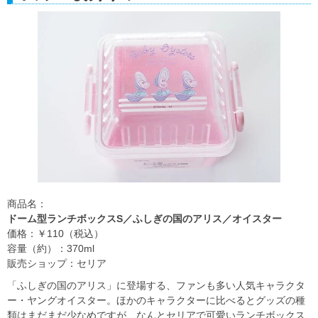
商品名：
ドーム型ランチボックスS／ふしぎの国のアリス／オイスター
価格：￥110（税込）
容量（約）：370ml
販売ショップ：セリア
「ふしぎの国のアリス」に登場する、ファンも多い人気キャラクタ
ー・ヤングオイスター。ほかのキャラクターに比べるとグッズの種
類はまだまだ少なめですが、なんとセリアで可愛いランチボックス