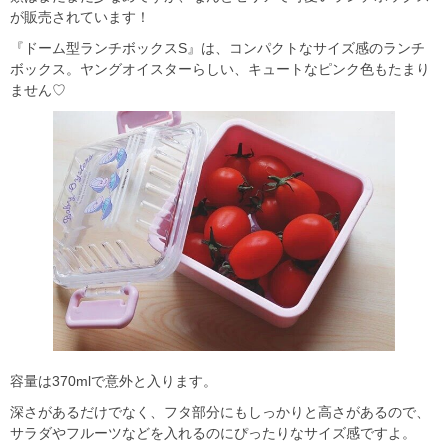
が販売されています！
『ドーム型ランチボックスS』は、コンパクトなサイズ感のランチ
ボックス。ヤングオイスターらしい、キュートなピンク色もたまり
ません♡
容量は370mlで意外と入ります。
深さがあるだけでなく、フタ部分にもしっかりと高さがあるので、
サラダやフルーツなどを入れるのにぴったりなサイズ感ですよ。