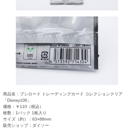
商品名：ブシロード トレーディングカード コレクションクリア
「Disney100」
価格：￥110（税込）
枚数：1パック 1枚入り
サイズ（約）：63×88mm
販売ショップ：ダイソー