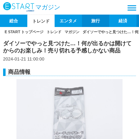
マガジン
総合
エンタメ
旅行
経済
トレンド
E START トップページ
トレンド
マガジン
ダイソーでやっと見つけた…！何
ダイソーでやっと見つけた…！何が出るかは開けて
からのお楽しみ！売り切れる予感しかない商品
2024-01-21 11:00:00
商品情報