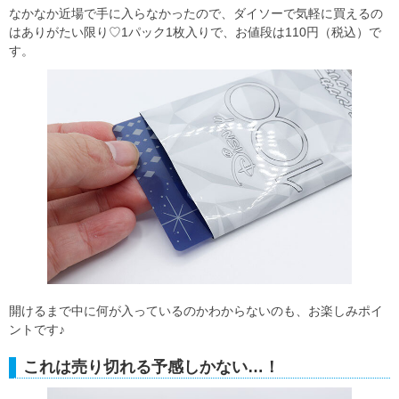
なかなか近場で手に入らなかったので、ダイソーで気軽に買えるの
はありがたい限り♡1パック1枚入りで、お値段は110円（税込）で
す。
開けるまで中に何が入っているのかわからないのも、お楽しみポイ
ントです♪
これは売り切れる予感しかない…！