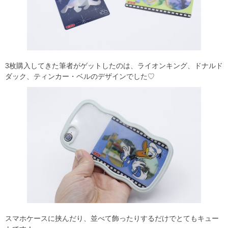
3枚購入してきた筆者がゲットしたのは、ライオンキング、ドナルド
ダック、ティンカー・ベルのデザインでした♡
スマホケースに挟んだり、並べて飾ったりするだけでとてもキュー