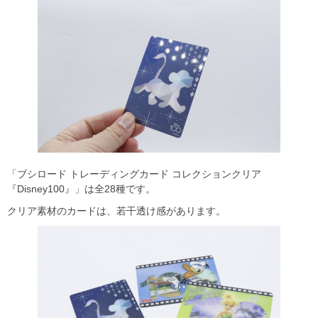
「ブシロード トレーディングカード コレクションクリア
『Disney100』」は全28種です。
クリア素材のカードは、若干透け感があります。