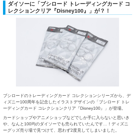
ダイソーに「ブシロード トレーディングカード コ
レクションクリア『Disney100』」が？！
ブシロードのトレーディングカード コレクションシリーズから、デ
ィズニー100周年を記念したイラストデザインの「ブシロード トレ
ーディングカード コレクションクリア『Disney100』」が登場。
カードショップやアニメショップなどでしか手に入らないと思いき
や、なんと100均のダイソーでも売られていたんです…！ディズニ
ーグッズ売り場で見つけて、思わず2度見してしまいました。