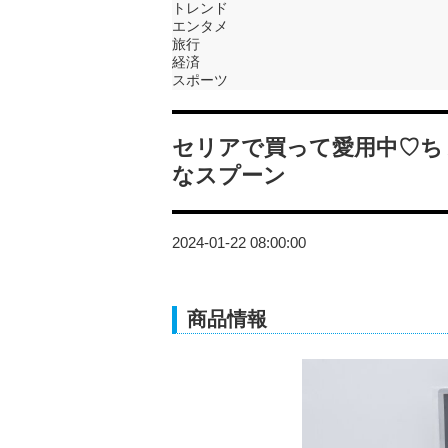
トレンド
エンタメ
旅行
経済
スポーツ
セリアで買って愛用中♡ち
なスプーン
2024-01-22 08:00:00
商品情報