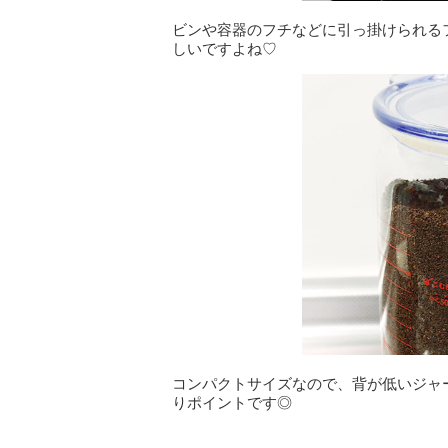
ビンや容器のフチなどに引っ掛けられる
しいですよね♡
コンパクトサイズなので、背が低いジャ
りポイントです◎