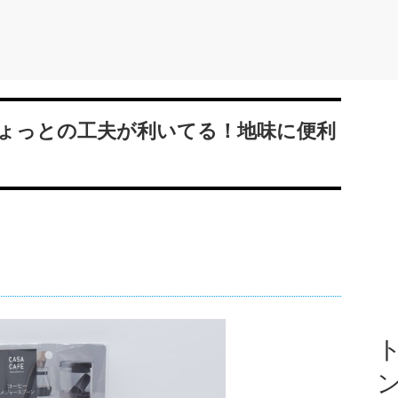
ょっとの工夫が利いてる！地味に便利
ト