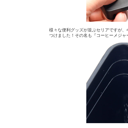
様々な便利グッズが並ぶセリアですが、
つけました！その名も『コーヒーメジャー