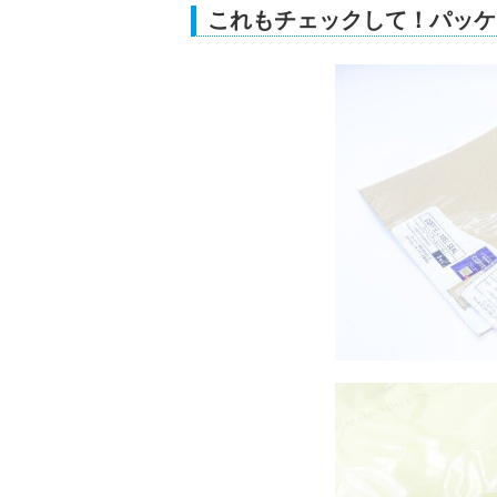
これもチェックして！パッケ