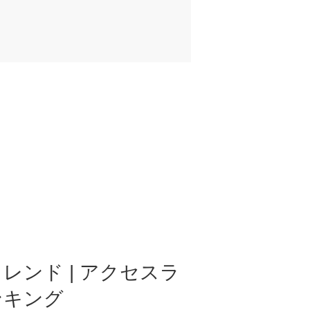
レンド | アクセスラ
ンキング