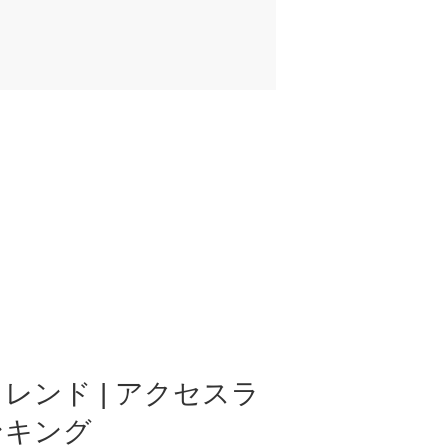
レンド | アクセスラ
ンキング