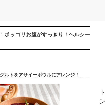
！ポッコリお腹がすっきり！ヘルシー
グルトをアサイーボウルにアレンジ！
ト