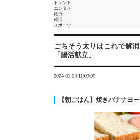
トレンド
エンタメ
旅行
経済
スポーツ
ごちそう太りはこれで解消
「腸活献立」
2024-01-23 11:00:00
【朝ごはん】焼きバナナヨー