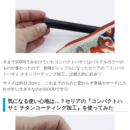
今まで100均でみかけていたコンパクトハサミはパステルカラーの
ものが多かったので、色味がシンプルになったセリアの『コンパク
トハサミ チタンコーティング加工』は個人的に好み♡
サイズは約11.2cmと、これまでのものと変わらず筆箱やポーチに入
れやすい大きさなのがGOODです◎
気になる使い心地は…？セリアの『コンパクトハ
サミ チタンコーティング加工』を使ってみた