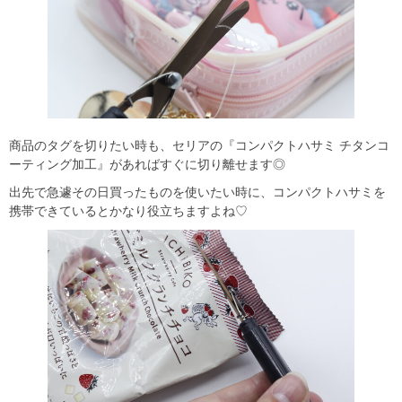
商品のタグを切りたい時も、セリアの『コンパクトハサミ チタンコ
ーティング加工』があればすぐに切り離せます◎
出先で急遽その日買ったものを使いたい時に、コンパクトハサミを
携帯できているとかなり役立ちますよね♡