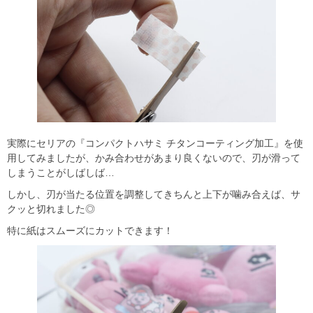
実際にセリアの『コンパクトハサミ チタンコーティング加工』を使
用してみましたが、かみ合わせがあまり良くないので、刃が滑って
しまうことがしばしば…
しかし、刃が当たる位置を調整してきちんと上下が噛み合えば、サ
クッと切れました◎
特に紙はスムーズにカットできます！