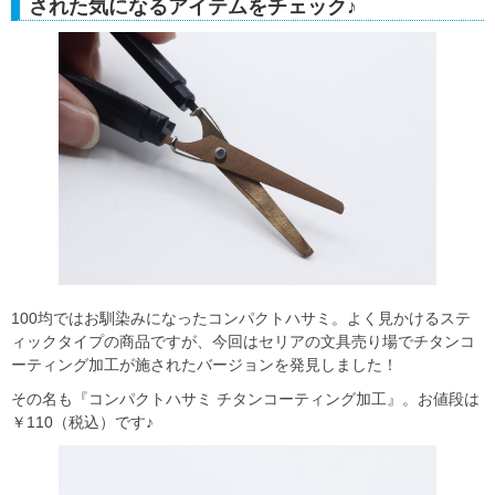
された気になるアイテムをチェック♪
100均ではお馴染みになったコンパクトハサミ。よく見かけるステ
ィックタイプの商品ですが、今回はセリアの文具売り場でチタンコ
ーティング加工が施されたバージョンを発見しました！
その名も『コンパクトハサミ チタンコーティング加工』。お値段は
￥110（税込）です♪