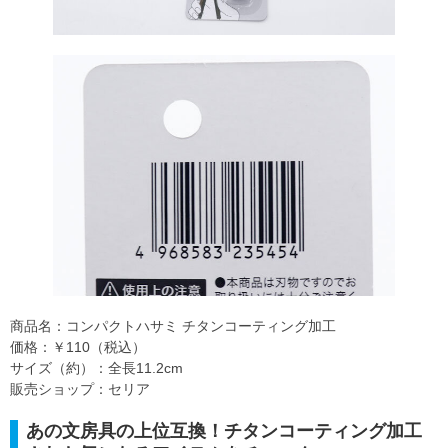
商品名：コンパクトハサミ チタンコーティング加工
価格：￥110（税込）
サイズ（約）：全長11.2cm
販売ショップ：セリア
あの文房具の上位互換！チタンコーティング加工