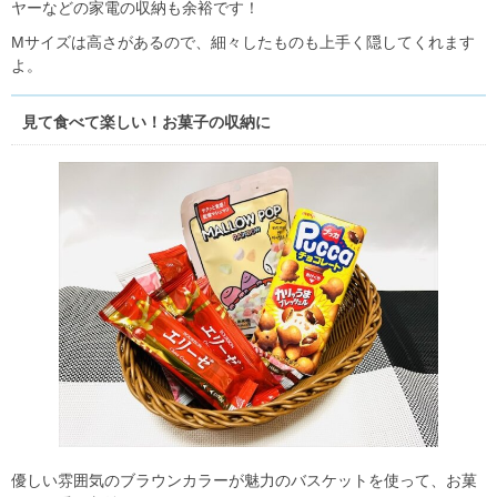
ヤーなどの家電の収納も余裕です！
Mサイズは高さがあるので、細々したものも上手く隠してくれます
よ。
見て食べて楽しい！お菓子の収納に
優しい雰囲気のブラウンカラーが魅力のバスケットを使って、お菓