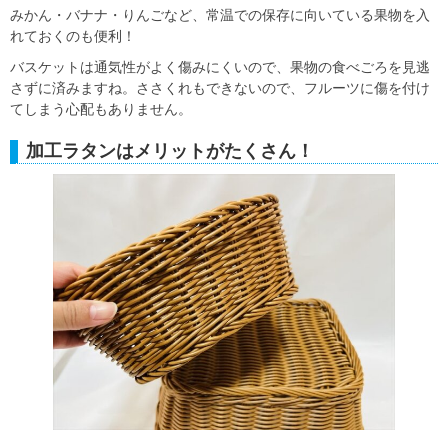
みかん・バナナ・りんごなど、常温での保存に向いている果物を入
れておくのも便利！
バスケットは通気性がよく傷みにくいので、果物の食べごろを見逃
さずに済みますね。ささくれもできないので、フルーツに傷を付け
てしまう心配もありません。
加工ラタンはメリットがたくさん！