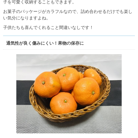
子を可愛く収納することもできます。
お菓子のパッケージがカラフルなので、詰め合わせるだけでも楽し
い気分になりますよね。
子供たちも喜んでくれること間違いなしです！
通気性が良く傷みにくい！果物の保存に