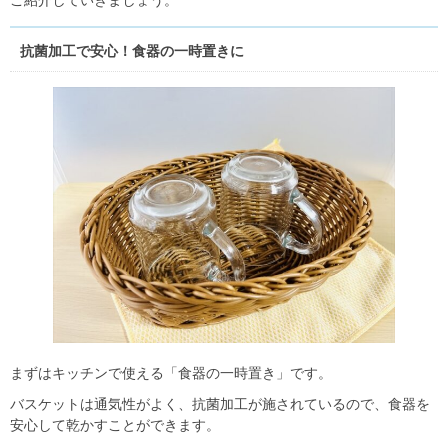
抗菌加工で安心！食器の一時置きに
まずはキッチンで使える「食器の一時置き」です。
バスケットは通気性がよく、抗菌加工が施されているので、食器を
安心して乾かすことができます。