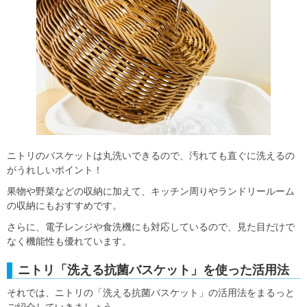
ニトリのバスケットは丸洗いできるので、汚れても直ぐに洗えるの
がうれしいポイント！
果物や野菜などの収納に加えて、キッチン周りやランドリールーム
の収納にもおすすめです。
さらに、電子レンジや食洗機にも対応しているので、見た目だけで
なく機能性も優れています。
ニトリ「洗える抗菌バスケット」を使った活用法
それでは、ニトリの「洗える抗菌バスケット」の活用法をまるっと
ご紹介していきましょう。