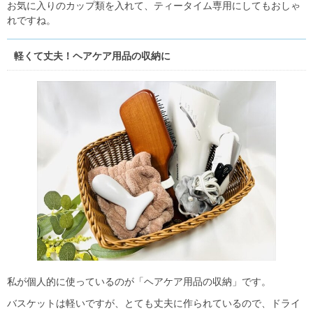
お気に入りのカップ類を入れて、ティータイム専用にしてもおしゃ
れですね。
軽くて丈夫！ヘアケア用品の収納に
私が個人的に使っているのが「ヘアケア用品の収納」です。
バスケットは軽いですが、とても丈夫に作られているので、ドライ