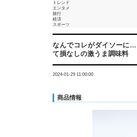
トレンド
エンタメ
旅行
経済
スポーツ
なんでコレがダイソーに…
て損なしの激うま調味料
2024-01-29 11:00:00
商品情報