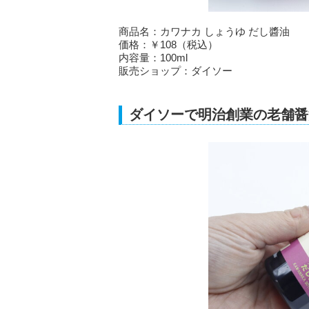
商品名：カワナカ しょうゆ だし醬油
価格：￥108（税込）
内容量：100ml
販売ショップ：ダイソー
ダイソーで明治創業の老舗醤