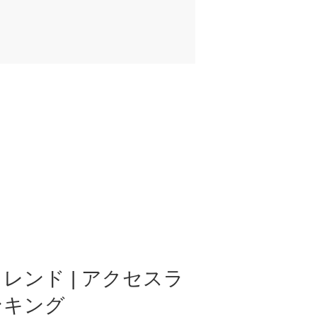
レンド | アクセスラ
ンキング