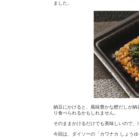
ました。
納豆にかけると、風味豊かな鰹だしが納
り食べられるかもしれません。
そのままかけるだけでも美味しいので、
今回は、ダイソーの「カワナカ しょうゆ