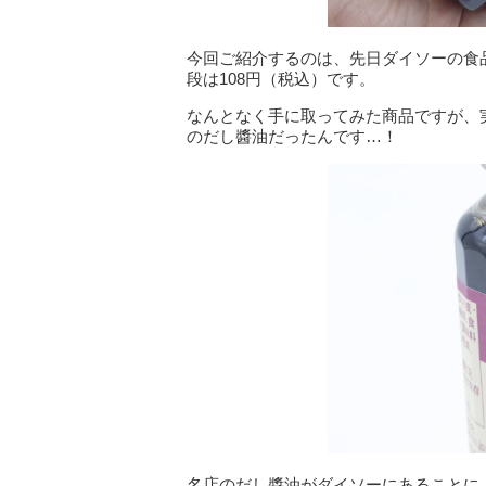
今回ご紹介するのは、先日ダイソーの食
段は108円（税込）です。
なんとなく手に取ってみた商品ですが、
のだし醬油だったんです…！
名店のだし醬油がダイソーにあることに