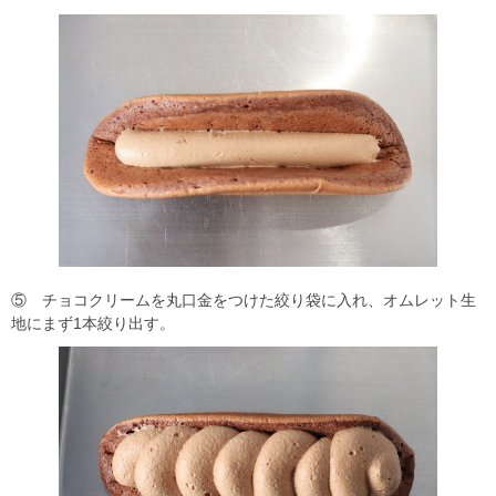
⑤ チョコクリームを丸口金をつけた絞り袋に入れ、オムレット生
地にまず1本絞り出す。