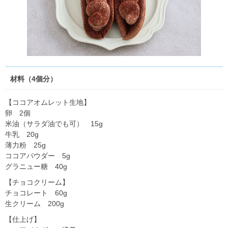
材料（4個分）
【ココアオムレット生地】
卵 2個
米油（サラダ油でも可） 15g
牛乳 20g
薄力粉 25g
ココアパウダー 5g
グラニュー糖 40g
【チョコクリーム】
チョコレート 60g
生クリーム 200g
【仕上げ】