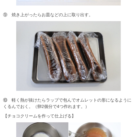
⑨ 焼き上がったらお皿などの上に取り出す。
⑩ 軽く熱が抜けたらラップで包んでオムレットの形になるように
くるんでおく。（卵2個分で4つ作れます。）
【チョコクリームを作って仕上げる】