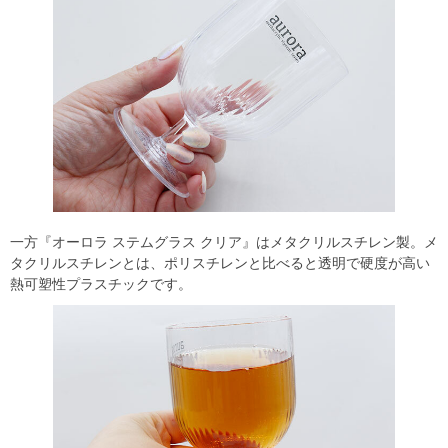
一方『オーロラ ステムグラス クリア』はメタクリルスチレン製。メ
タクリルスチレンとは、ポリスチレンと比べると透明で硬度が高い
熱可塑性プラスチックです。