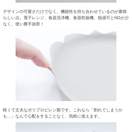
デザインの可愛さだけでなく、機能性を持ち合わせているのが素晴
らしい点。電子レンジ、食器洗浄機、食器乾燥機、熱湯可とNGが少
なく、使い勝手抜群！
軽くて丈夫なポリプロピレン製です。これなら「割れてしまうか
も…」なんて心配をすることなく、気軽に使えます。