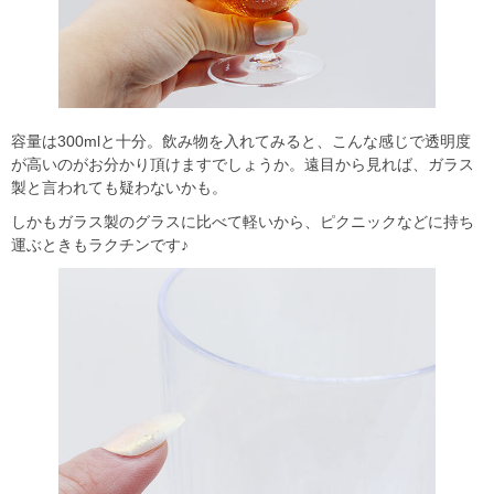
容量は300mlと十分。飲み物を入れてみると、こんな感じで透明度
が高いのがお分かり頂けますでしょうか。遠目から見れば、ガラス
製と言われても疑わないかも。
しかもガラス製のグラスに比べて軽いから、ピクニックなどに持ち
運ぶときもラクチンです♪