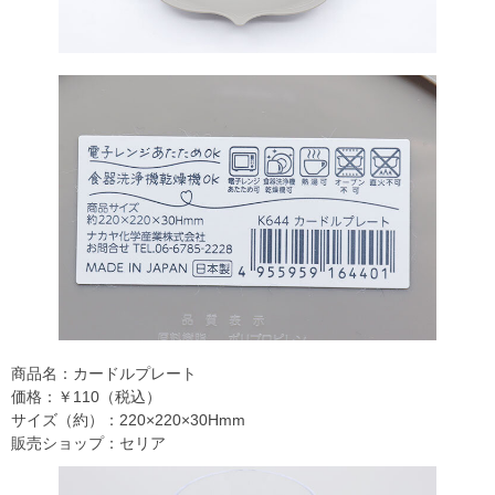
商品名：カードルプレート
価格：￥110（税込）
サイズ（約）：220×220×30Hmm
販売ショップ：セリア