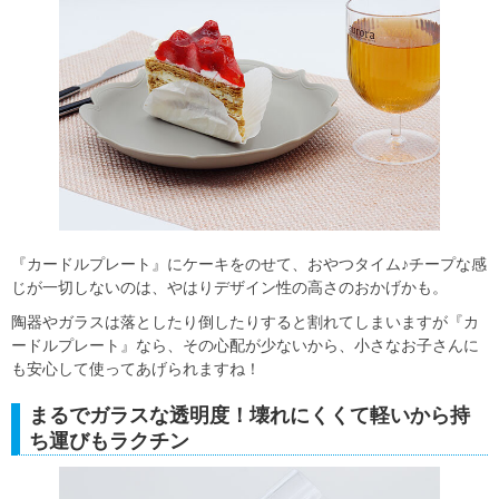
『カードルプレート』にケーキをのせて、おやつタイム♪チープな感
じが一切しないのは、やはりデザイン性の高さのおかげかも。
陶器やガラスは落としたり倒したりすると割れてしまいますが『カ
ードルプレート』なら、その心配が少ないから、小さなお子さんに
も安心して使ってあげられますね！
まるでガラスな透明度！壊れにくくて軽いから持
ち運びもラクチン