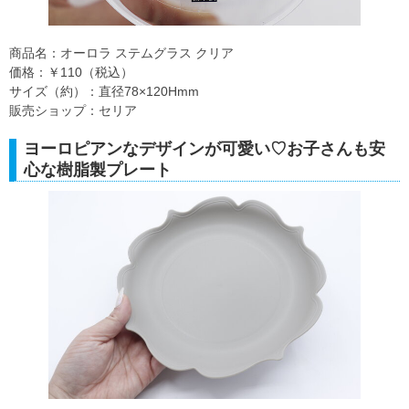
商品名：オーロラ ステムグラス クリア
価格：￥110（税込）
サイズ（約）：直径78×120Hmm
販売ショップ：セリア
ヨーロピアンなデザインが可愛い♡お子さんも安
心な樹脂製プレート