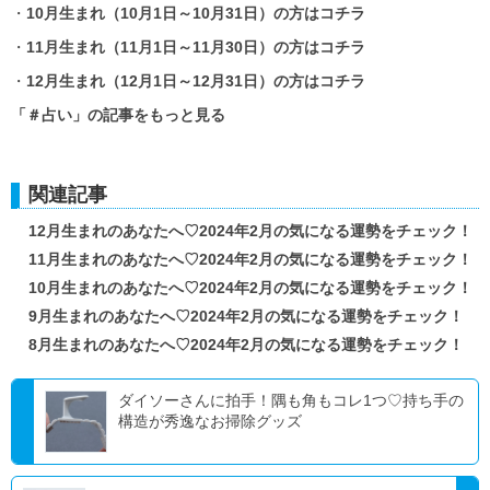
・
10月生まれ（10月1日～10月31日）の方はコチラ
・
11月生まれ（11月1日～11月30日）の方はコチラ
・
12月生まれ（12月1日～12月31日）の方はコチラ
「＃占い」の記事をもっと見る
関連記事
12月生まれのあなたへ♡2024年2月の気になる運勢をチェック！
11月生まれのあなたへ♡2024年2月の気になる運勢をチェック！
10月生まれのあなたへ♡2024年2月の気になる運勢をチェック！
9月生まれのあなたへ♡2024年2月の気になる運勢をチェック！
8月生まれのあなたへ♡2024年2月の気になる運勢をチェック！
ダイソーさんに拍手！隅も角もコレ1つ♡持ち手の
構造が秀逸なお掃除グッズ