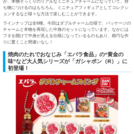
が、本物そっくりのリアルなミニチュアチャームになっていて、持
ち物につけるのはもちろん、ミニチュアフィギュアとしてコレクシ
ョンするなど様々な方法で楽しむことができます。
ラインナップは全8種。今回はダブルチャーム仕様で、パッケージの
チャームと本物を再現した中身のセットになっています。なかには
フタを開けて中身が見える仕様になっているものもあり、精巧な作
りに驚くこと間違いなし！
焼肉のたれでおなじみ「エバラ食品」の“黄金の
味”など大人気シリーズが「ガシャポン（R）」に
初登場！