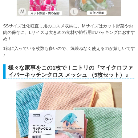
SSサイズは化粧直し用のコスメ収納に、Mサイズはカット野菜やお
肉の保存に、Lサイズは大きめの食材や旅行用のパッキングにおすす
め！
1箱に入っている枚数も多いので、気兼ねなく使えるのが嬉しいです
♪
様々な家事をこの1枚で！ニトリの『マイクロファ
イバーキッチンクロス メッシュ （5枚セット）』