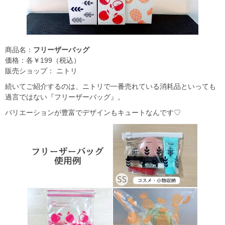
商品名：
フリーザーバッグ
価格：各￥199（税込）
販売ショップ： ニトリ
続いてご紹介するのは、ニトリで一番売れている消耗品といっても
過言ではない『フリーザーバッグ』。
バリエーションが豊富でデザインもキュートなんです♡