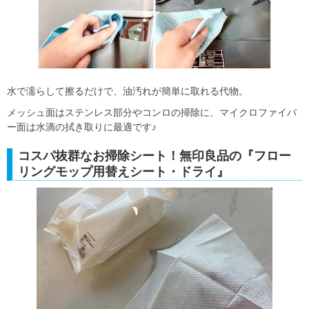
水で濡らして擦るだけで、油汚れが簡単に取れる代物。
メッシュ面はステンレス部分やコンロの掃除に、マイクロファイバ
ー面は水滴の拭き取りに最適です♪
コスパ抜群なお掃除シート！無印良品の『フロー
リングモップ用替えシート・ドライ』