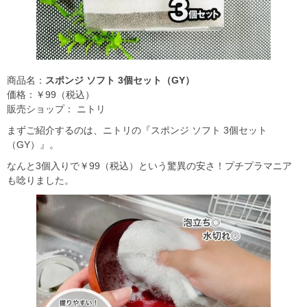
商品名：
スポンジ ソフト 3個セット（GY）
価格：￥99（税込）
販売ショップ： ニトリ
まずご紹介するのは、ニトリの『スポンジ ソフト 3個セット
（GY）』。
なんと3個入りで￥99（税込）という驚異の安さ！プチプラマニア
も唸りました。