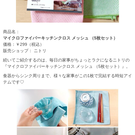
商品名：
マイクロファイバーキッチンクロス メッシュ （5枚セット）
価格：￥299（税込）
販売ショップ： ニトリ
続いてご紹介するのは、毎日の家事がちょっとラクになるニトリの
『マイクロファイバーキッチンクロス メッシュ （5枚セット）』。
食器からシンク周りまで、様々な家事がこの1枚で完結する時短アイ
テムです♡