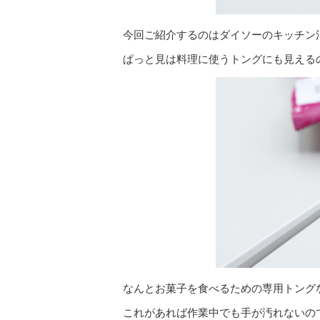
今回ご紹介するのはダイソーのキッチン
ぱっと見は料理に使うトングにも見える
なんとお菓子を食べるための専用トング
これがあれば作業中でも手が汚れないの