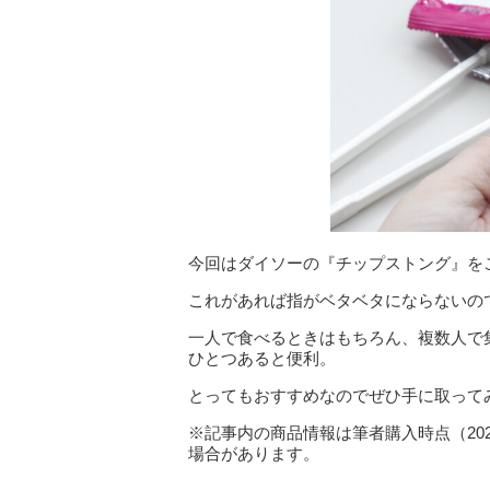
今回はダイソーの『チップストング』を
これがあれば指がベタベタにならないの
一人で食べるときはもちろん、複数人で
ひとつあると便利。
とってもおすすめなのでぜひ手に取って
※記事内の商品情報は筆者購入時点（20
場合があります。