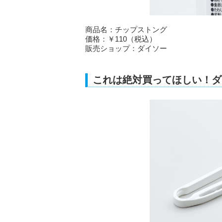
商品名：チップストング
価格：￥110（税込）
販売ショップ：ダイソー
これは絶対買ってほしい！ダ