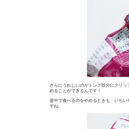
さらにうれしいのがトング部分にクリッ
めることができるんです！
途中で食べるのをやめるときも、いちい
すね。