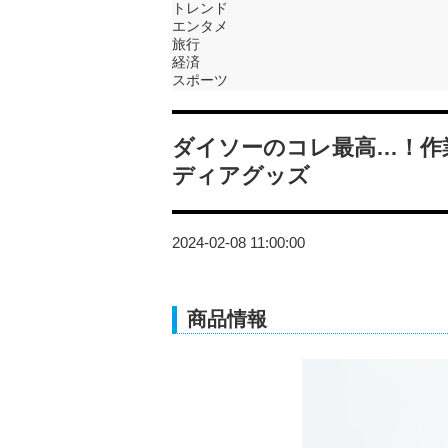
トレンド
エンタメ
旅行
経済
スポーツ
ダイソーのコレ最高…！作
ディアグッズ
2024-02-08 11:00:00
商品情報