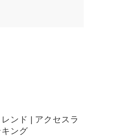
レンド | アクセスラ
ンキング