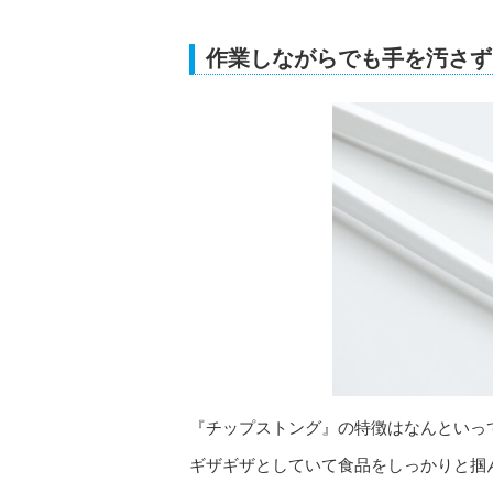
作業しながらでも手を汚さず
『チップストング』の特徴はなんといっ
ギザギザとしていて食品をしっかりと掴