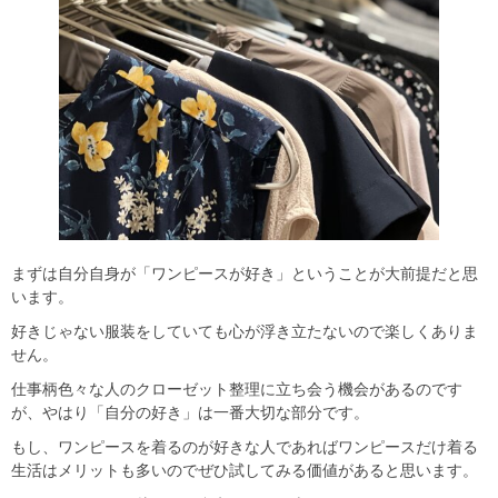
まずは自分自身が「ワンピースが好き」ということが大前提だと思
います。
好きじゃない服装をしていても心が浮き立たないので楽しくありま
せん。
仕事柄色々な人のクローゼット整理に立ち会う機会があるのです
が、やはり「自分の好き」は一番大切な部分です。
もし、ワンピースを着るのが好きな人であればワンピースだけ着る
生活はメリットも多いのでぜひ試してみる価値があると思います。