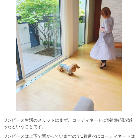
ワンピース生活のメリットはまず、コーディネートに悩む時間が減
ったということです。
ワンピースは上下で繋がっていますので1着選べばコーディネートは