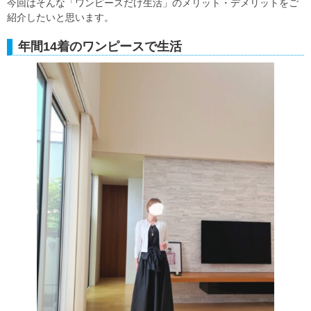
今回はそんな「ワンピースだけ生活」のメリット・デメリットをご
紹介したいと思います。
年間14着のワンピースで生活