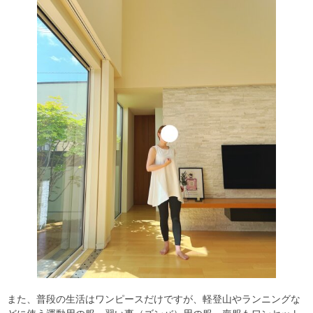
また、普段の生活はワンピースだけですが、軽登山やランニングな