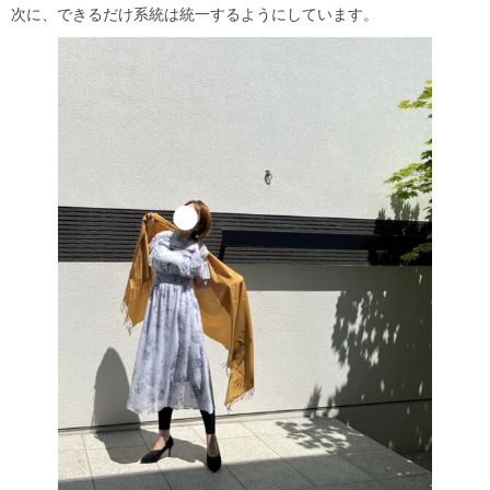
次に、できるだけ系統は統一するようにしています。