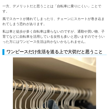
一方、デメリットだと思うことは「自転車に乗りにくい」ことで
す。
風でスカートが捲れてしまったり、チェーンにスカートが巻き込ま
れてしまう恐れがあります。
私は車と徒歩が多く自転車は乗らないのですが、通勤や買い物、子
育てなどに自転車を活用している女性も多いと思いますのでそうい
った方にはワンピース生活は向かないかもしれません。
ワンピースだけ生活を送る上で大切だと思うこと