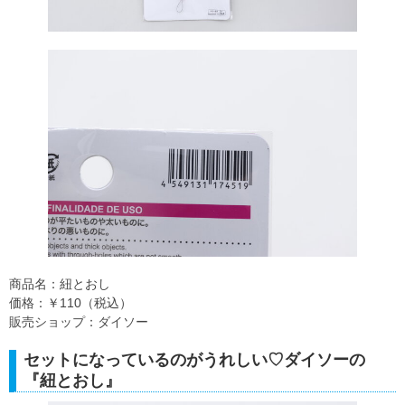
商品名：紐とおし
価格：￥110（税込）
販売ショップ：ダイソー
セットになっているのがうれしい♡ダイソーの
『紐とおし』