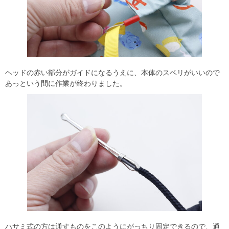
ヘッドの赤い部分がガイドになるうえに、本体のスベリがいいので
あっという間に作業が終わりました。
ハサミ式の方は通すものをこのようにがっちり固定できるので、通