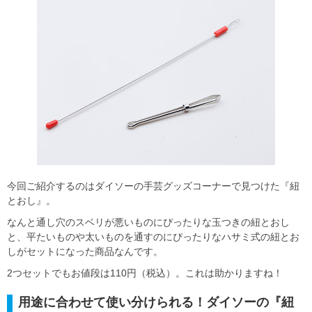
今回ご紹介するのはダイソーの手芸グッズコーナーで見つけた『紐
とおし』。
なんと通し穴のスベリが悪いものにぴったりな玉つきの紐とおし
と、平たいものや太いものを通すのにぴったりなハサミ式の紐とお
しがセットになった商品なんです。
2つセットでもお値段は110円（税込）。これは助かりますね！
用途に合わせて使い分けられる！ダイソーの『紐