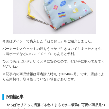
今回はダイソーで購入した『紐とおし』をご紹介しました。
パーカーやスウェットの紐をうっかり引き抜いてしまったときや、
巾着ポーチなどのハンドメイドにもあると便利。
ひとつあればいざというときに安心なので、ぜひ手に取ってみてく
ださいね♪
※記事内の商品情報は筆者購入時点（2024年2月）です。店舗によ
り在庫切れ、取り扱っていない場合があります。
関連記事
やっぱセリアって洒落てるわ！まるで水…最強に可愛い商品見つ