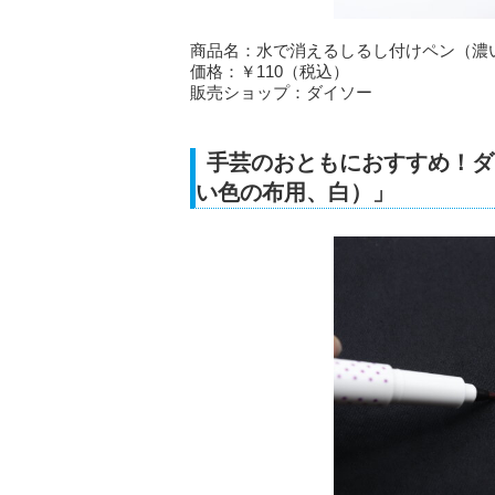
商品名：水で消えるしるし付けペン（濃
価格：￥110（税込）
販売ショップ：ダイソー
手芸のおともにおすすめ！ダ
い色の布用、白）」