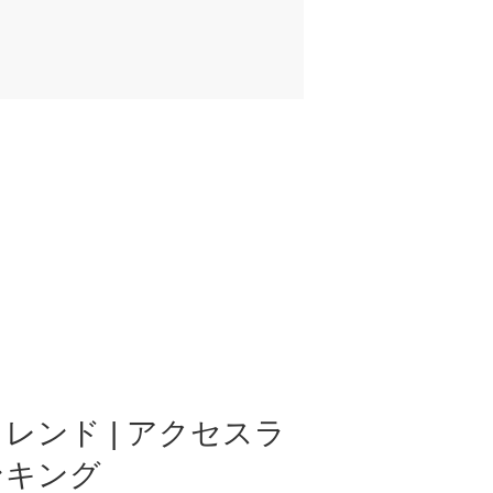
レンド | アクセスラ
ンキング