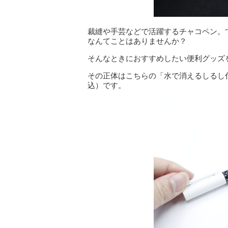
裁縫や手芸などで活躍するチャコペン。
なんてことはありませんか？
そんなときにおすすめしたい便利グッズ
その正体はこちらの「水で消えるしるし付
込）です。