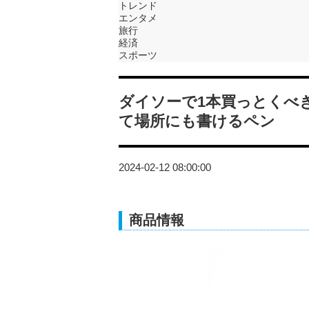
トレンド
エンタメ
旅行
経済
スポーツ
ダイソーで1本買っとくべ
て場所にも書けるペン
2024-02-12 08:00:00
商品情報