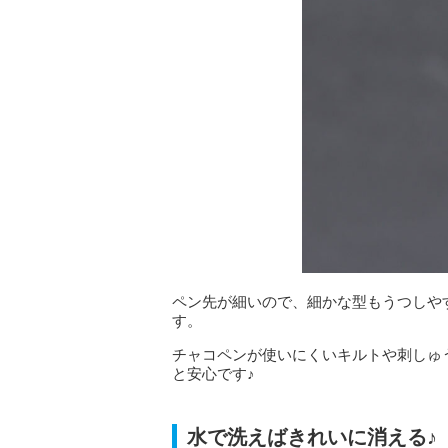
ペン先が細いので、細かな型もうつしや
す。
チャコペンが使いにくいキルトや刺しゅ
と安心です♪
水で洗えばきれいに消える♪