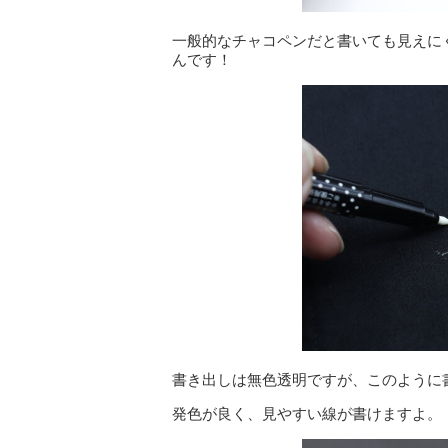
一般的なチャコペンだと書いても見えに
んです！
書き出しは無色透明ですが、このように
発色が良く、見やすい線が書けますよ。