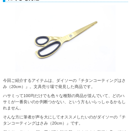
今回ご紹介するアイテムは、ダイソーの『チタンコーティングはさ
み（20cm）』。文具売り場で発見した商品です。
ハサミって100均だけでも色々な種類の商品が並んでいて、どのハ
サミが一番良いのか判断つかない、という方もいらっしゃるかもし
れません。
そんな方に筆者が声を大にしてオススメしたいのがダイソーの『チ
タンコーティングはさみ（20cm）』です。