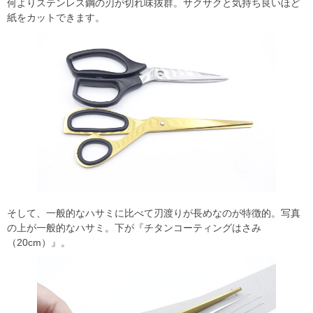
何よりステンレス鋼の刃が切れ味抜群。サクサクと気持ち良いほど
紙をカットできます。
そして、一般的なハサミに比べて刃渡りが長めなのが特徴的。写真
の上が一般的なハサミ。下が『チタンコーティングはさみ
（20cm）』。