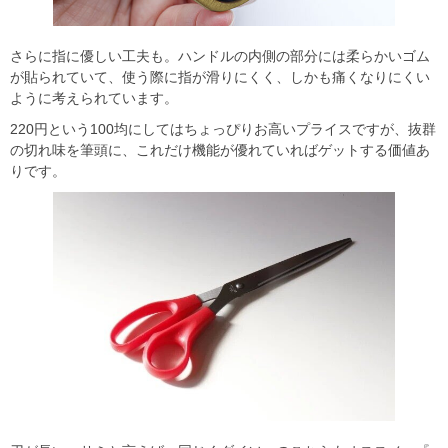
さらに指に優しい工夫も。ハンドルの内側の部分には柔らかいゴム
が貼られていて、使う際に指が滑りにくく、しかも痛くなりにくい
ように考えられています。
220円という100均にしてはちょっぴりお高いプライスですが、抜群
の切れ味を筆頭に、これだけ機能が優れていればゲットする価値あ
りです。