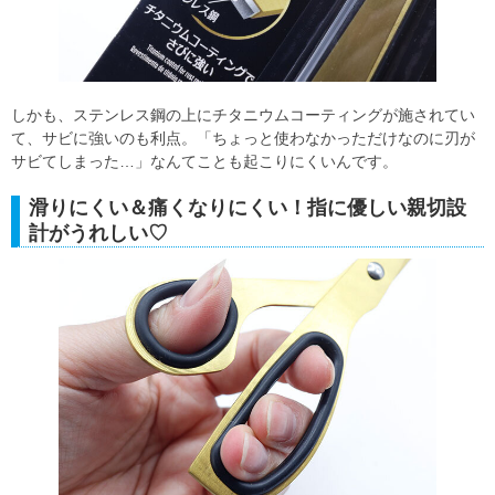
しかも、ステンレス鋼の上にチタニウムコーティングが施されてい
て、サビに強いのも利点。「ちょっと使わなかっただけなのに刃が
サビてしまった…」なんてことも起こりにくいんです。
滑りにくい＆痛くなりにくい！指に優しい親切設
計がうれしい♡