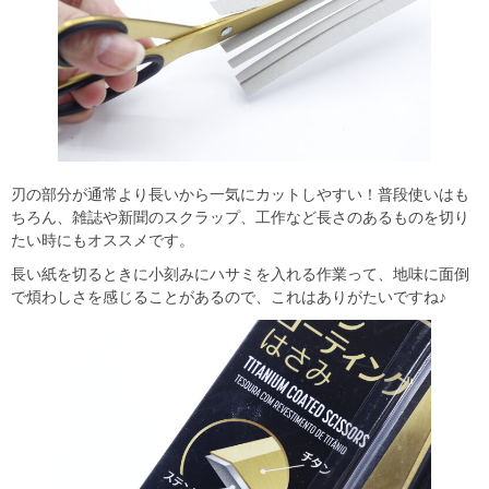
刃の部分が通常より長いから一気にカットしやすい！普段使いはも
ちろん、雑誌や新聞のスクラップ、工作など長さのあるものを切り
たい時にもオススメです。
長い紙を切るときに小刻みにハサミを入れる作業って、地味に面倒
で煩わしさを感じることがあるので、これはありがたいですね♪