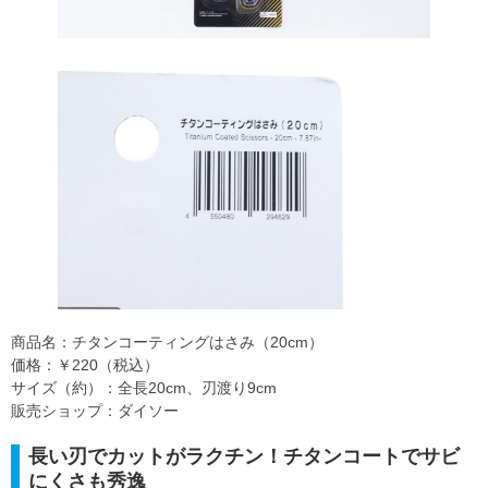
商品名：チタンコーティングはさみ（20cm）
価格：￥220（税込）
サイズ（約）：全長20cm、刃渡り9cm
販売ショップ：ダイソー
長い刃でカットがラクチン！チタンコートでサビ
にくさも秀逸