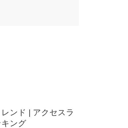
レンド | アクセスラ
ンキング