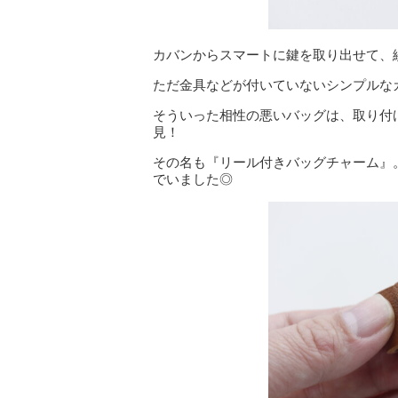
カバンからスマートに鍵を取り出せて、
ただ金具などが付いていないシンプルな
そういった相性の悪いバッグは、取り付
見！
その名も『リール付きバッグチャーム』
でいました◎