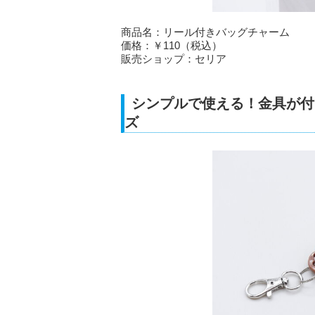
商品名：リール付きバッグチャーム
価格：￥110（税込）
販売ショップ：セリア
シンプルで使える！金具が付
ズ