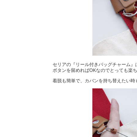
セリアの『リール付きバッグチャーム』
ボタンを留めればOKなのでとっても楽ち
着脱も簡単で、カバンを持ち替えたい時