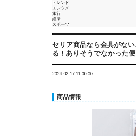
トレンド
エンタメ
旅行
経済
スポーツ
セリア商品なら金具がない
る！ありそうでなかった便
2024-02-17 11:00:00
商品情報