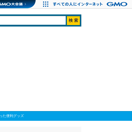
った便利グッズ