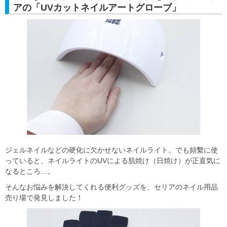
アの「UVカットネイルアートグローブ」
ジェルネイルなどの硬化に欠かせないネイルライト。でも頻繫に使
っていると、ネイルライトのUVによる肌焼け（日焼け）が正直気に
なるところ…。
そんなお悩みを解決してくれる便利グッズを、セリアのネイル用品
売り場で発見しました！