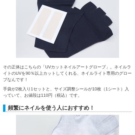
その正体はこちらの「UVカットネイルアートグローブ」。ネイルラ
イトのUVを90％以上カットしてくれる、ネイルライト専用のグロー
ブなんです！
手袋が2枚入り1セットと、サイズ調整シールが10枚（1シート）入
っていて、お値段は110円（税込）です。
頻繁にネイルを使う人におすすめ！