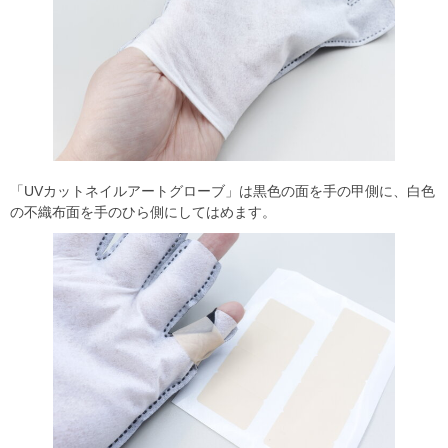
「UVカットネイルアートグローブ」は黒色の面を手の甲側に、白色
の不織布面を手のひら側にしてはめます。