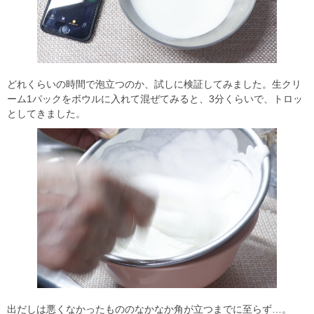
どれくらいの時間で泡立つのか、試しに検証してみました。生クリ
ーム1パックをボウルに入れて混ぜてみると、3分くらいで、トロッ
としてきました。
出だしは悪くなかったもののなかなか角が立つまでに至らず…。