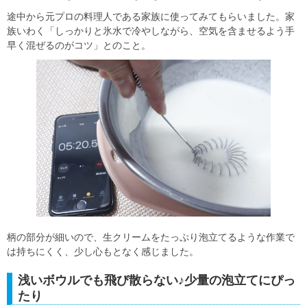
途中から元プロの料理人である家族に使ってみてもらいました。家
族いわく「しっかりと氷水で冷やしながら、空気を含ませるよう手
早く混ぜるのがコツ」とのこと。
柄の部分が細いので、生クリームをたっぷり泡立てるような作業で
は持ちにくく、少し心もとなく感じました。
浅いボウルでも飛び散らない♪少量の泡立てにぴっ
たり