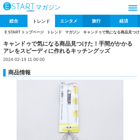
マガジン
総合
エンタメ
旅行
経済
トレンド
E START トップページ
トレンド
マガジン
キャンドゥで気になる商品見つけ
キャンドゥで気になる商品見つけた！手間がかかる
アレをスピーディに作れるキッチングッズ
2024-02-19 11:00:00
商品情報