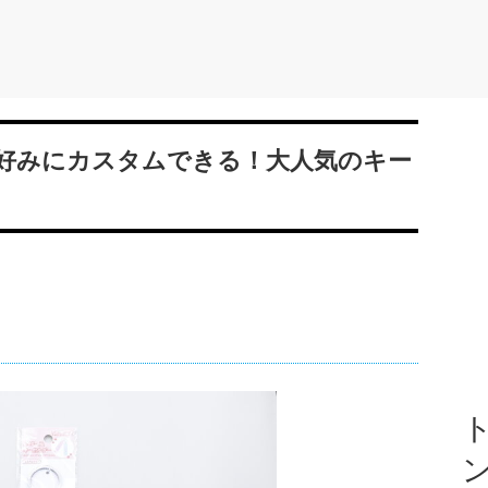
好みにカスタムできる！大人気のキー
ト