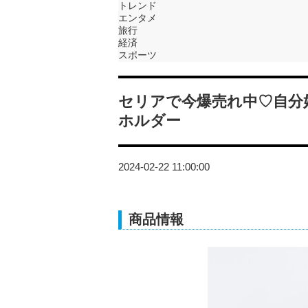
トレンド
エンタメ
旅行
経済
スポーツ
セリアで今爆売れ中♡自分
ホルダー
2024-02-22 11:00:00
商品情報