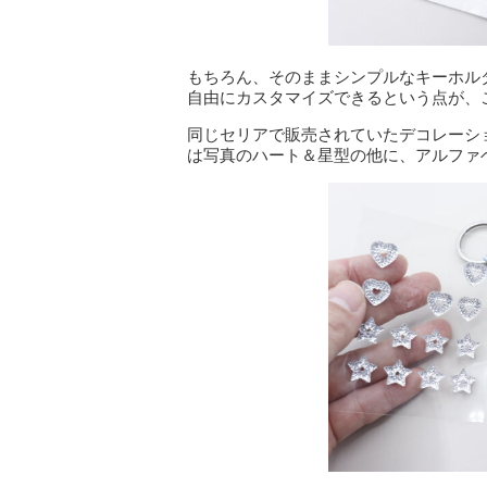
もちろん、そのままシンプルなキーホル
自由にカスタマイズできるという点が、
同じセリアで販売されていたデコレーシ
は写真のハート＆星型の他に、アルファ