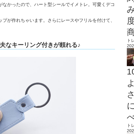
がなかったので、ハート型シールでイメトレ。可愛くデコ
ップが作れちゃいます。さらにレースやフリルを付けて、
ト
夫なキーリング付きが頼れる♪
202
ト
202