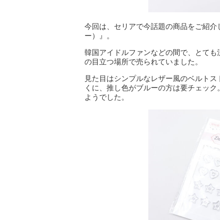
今回は、セリアで今話題の商品をご紹介
ー）』。
韓国アイドルファンなどの間で、とても
の目立つ場所で売られていました。
見た目はシンプルなレザー風のベルトス
くに、推し色がブルーの方は要チェック
ようでした。