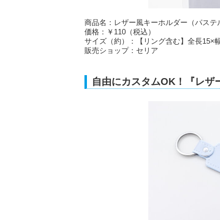
商品名：レザー風キーホルダー（パステ
価格：￥110（税込）
サイズ（約）：【リング含む】全長15×幅3
販売ショップ：セリア
自由にカスタムOK！『レザ