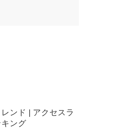
レンド | アクセスラ
ンキング