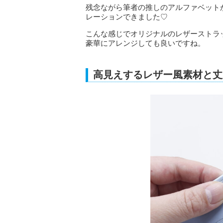
残念ながら筆者の推しのアルファベット
レーションできました♡
こんな感じでオリジナルのレザーストラ
豪華にアレンジしても良いですね。
高見えするレザー風素材と丈