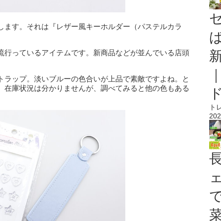
します。それは『レザー風キーホルダー（パステルカラ
流行っているアイテムです。新商品などが並んでいる店頭
トラップ。淡いブルーの色合いが上品で素敵ですよね。と
。在庫状況は分かりませんが、調べてみると他の色もある
ト
202