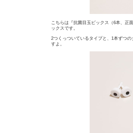
こちらは『抗菌目玉ピックス（6本、正
ックスです。
2つくっついているタイプと、1本ずつ
すよ。