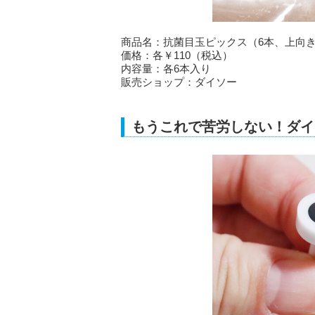
商品名：抗菌目玉ピックス（6本、上向
価格：各￥110（税込）
内容量：各6本入り
販売ショップ：ダイソー
もうこれで苦労しない！ダイ