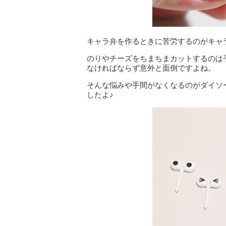
キャラ弁を作るときに苦労するのがキャ
のりやチーズをちまちまカットするのは
なければならず意外と面倒ですよね。
そんな悩みや手間がなくなるのがダイソ
したよ♪