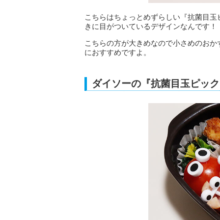
こちらはちょっとめずらしい『抗菌目玉
きに目がついているデザインなんです！
こちらの方が大きめなので小さめのおか
におすすめですよ。
ダイソーの『抗菌目玉ピック