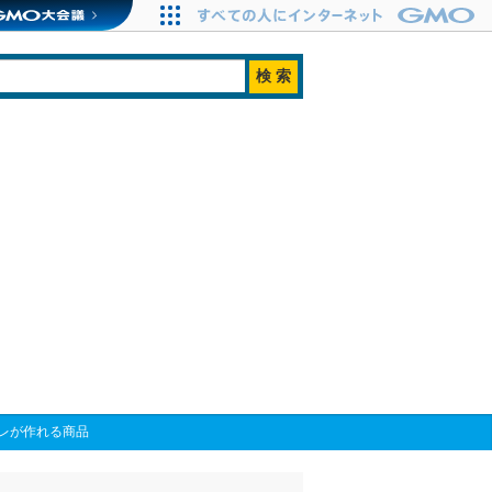
レが作れる商品