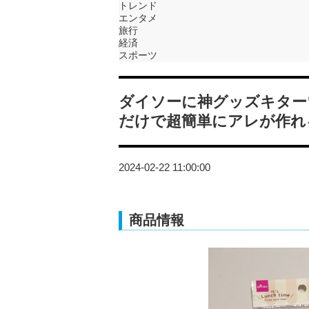
トレンド
エンタメ
旅行
経済
スポーツ
ダイソーに神グッズキター
だけで超簡単にアレが作れ
2024-02-22 11:00:00
商品情報