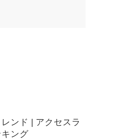
レンド | アクセスラ
ンキング