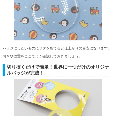
バッジにしたいものにフタをあてると仕上がりの目安になります。
向きや位置をここでよく確認しておきましょう。
切り抜くだけで簡単！世界に一つだけのオリジナ
ルバッジが完成！