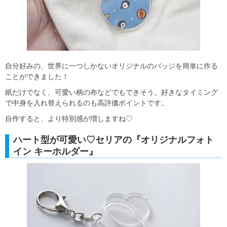
自分好みの、世界に一つしかないオリジナルのバッジを簡単に作る
ことができました！
紙だけでなく、可愛い柄の布などでもできそう。好きなタイミング
で中身を入れ替えられるのも高評価ポイントです。
自作すると、より特別感が増しますね♡
ハート型が可愛い♡セリアの『オリジナルフォト
イン キーホルダー』