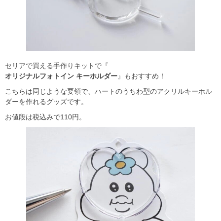
セリアで買える手作りキットで『
オリジナルフォトイン キーホルダー
』もおすすめ！
こちらは同じような要領で、ハートのうちわ型のアクリルキーホル
ダーを作れるグッズです。
お値段は税込みで110円。