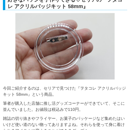
レ アクリルバッジキット 58mm』
今回ご紹介するのは、セリアで見つけた『ヲタコレ アクリルバッジ
キット 58mm』という商品。
筆者が購入した店舗に推し活グッズコーナーができていて、そこに
並んでいました。お値段は税込みで110円。
雑誌の切り抜きやフライヤー、お菓子のパッケージなど集めたはい
いけど使い道のない物ってありますよね。それらを使って身に着け