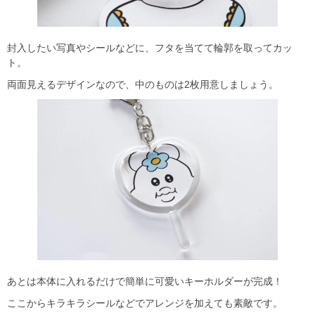
封入したい写真やシールなどに、フタを当てて輪郭を取ってカッ
ト。
両面見えるデザインなので、中のものは2枚用意しましょう。
あとは本体に入れるだけで簡単に可愛いキーホルダーが完成！
ここからキラキラシールなどでアレンジを加えても素敵です。