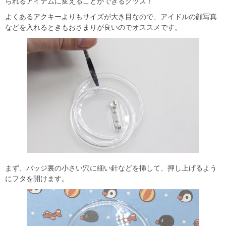
られるアイテムに変えることができるグッズ！
よくあるアクキーよりもサイズが大き目なので、アイドルの顔写真
などを入れるときもおさまりが良いのでオススメです。
まず、バッジ裏の小さい穴に細い針などを挿して、押し上げるよう
にフタを開けます。