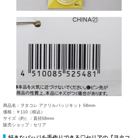
商品名：ヲタコレ アクリルバッジキット 58mm
価格：￥110（税込）
サイズ（約）：直径58mm
販売ショップ：セリア
好きなバッジを手作りできる♡セリアの『ヲタコ