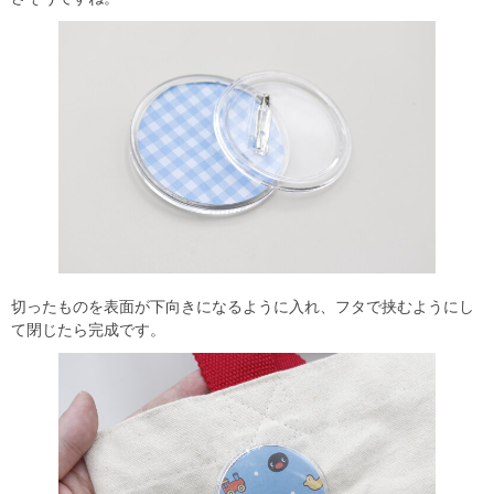
切ったものを表面が下向きになるように入れ、フタで挟むようにし
て閉じたら完成です。