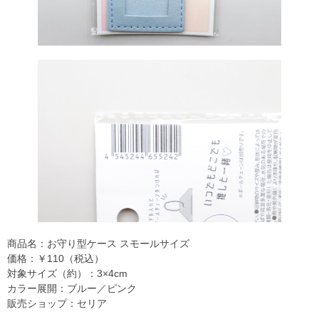
商品名：お守り型ケース スモールサイズ
価格：￥110（税込）
対象サイズ（約）：3×4cm
カラー展開：ブルー／ピンク
販売ショップ：セリア