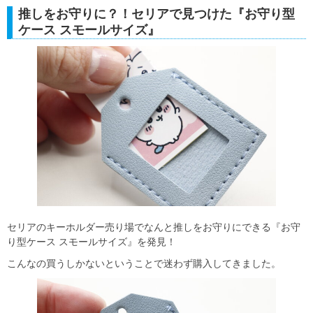
推しをお守りに？！セリアで見つけた『お守り型
ケース スモールサイズ』
セリアのキーホルダー売り場でなんと推しをお守りにできる『お守
り型ケース スモールサイズ』を発見！
こんなの買うしかないということで迷わず購入してきました。