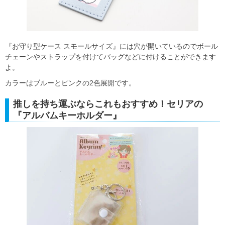
『お守り型ケース スモールサイズ』には穴が開いているのでボール
チェーンやストラップを付けてバッグなどに付けることができます
よ。
カラーはブルーとピンクの2色展開です。
推しを持ち運ぶならこれもおすすめ！セリアの
『アルバムキーホルダー』