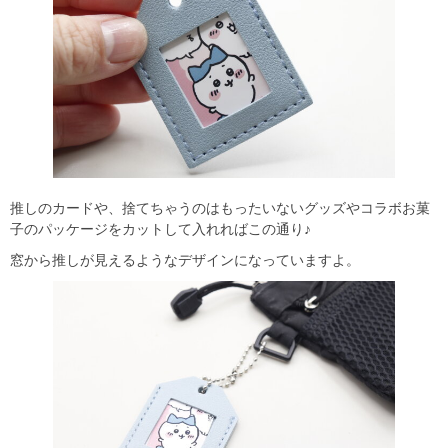
推しのカードや、捨てちゃうのはもったいないグッズやコラボお菓
子のパッケージをカットして入れればこの通り♪
窓から推しが見えるようなデザインになっていますよ。