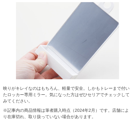
映りがキレイなのはもちろん、軽量で安全。しかもトレーまで付い
たロッカー専用ミラー。気になった方はぜひセリアでチェックして
みてください。
※記事内の商品情報は筆者購入時点（2024年2月）です。店舗によ
り在庫切れ、取り扱っていない場合があります。