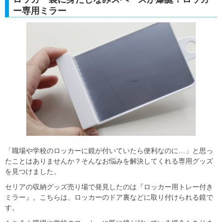
ー専用ミラー
「職場や学校のロッカーに鏡が付いていたら便利なのに…」と思っ
たことはありませんか？そんなお悩みを解決してくれる専用グッズ
を見つけました。
セリアの収納グッズ売り場で発見したのは『ロッカー用トレー付き
ミラー』。こちらは、ロッカーのドア裏などに取り付けられる鏡で
す。