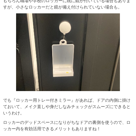
もちろん職場や学校のロッカーに既に鏡が付いている場合もありま
すが、小さなロッカーだと鏡が備え付けられていない場合も。
でも『ロッカー用トレー付きミラー』があれば、ドアの内側に掛け
ておいて、メイク直しや身だしなみチェックがスムーズにできると
いうわけ。
ロッカーのデッドスペースになりがちなドアの裏側を使うので、ロ
ッカー内を有効活用できるメリットもありますね！