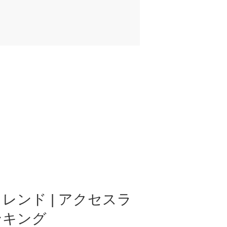
レンド | アクセスラ
ンキング