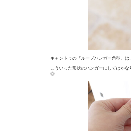
キャンドゥの『ループハンガー角型』は
こういった形状のハンガーにしてはかな
◎