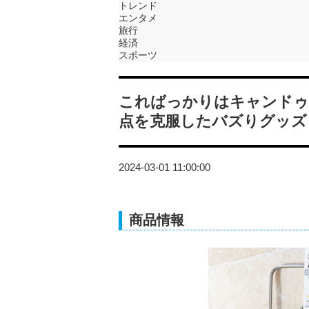
トレンド
エンタメ
旅行
経済
スポーツ
こればっかりはキャンドゥ
点を克服したバズりグッズ
2024-03-01 11:00:00
商品情報