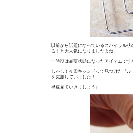
以前から話題になっているスパイラル状
る！と大人気になりましたよね。
一時期は品薄状態になったアイテムです
しかし！今回キャンドゥで見つけた『ル
を克服していました！
早速見ていきましょう♪