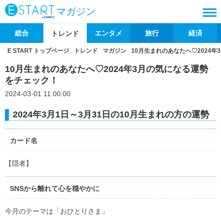
マガジン
総合
エンタメ
旅行
経済
トレンド
E START トップページ
トレンド
マガジン
10月生まれのあなたへ♡2024
10月生まれのあなたへ♡2024年3月の気になる運勢
をチェック！
2024-03-01 11:00:00
2024年3月1日～3月31日の10月生まれの方の運勢
カード名
【隠者】
SNSから離れて心を穏やかに
今月のテーマは「おひとりさま」