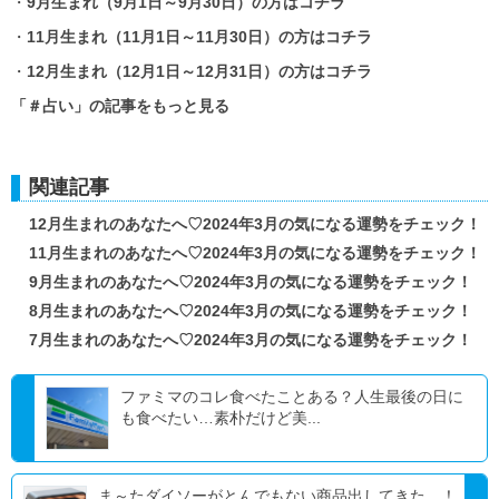
・
9月生まれ（9月1日～9月30日）の方はコチラ
・
11月生まれ（11月1日～11月30日）の方はコチラ
・
12月生まれ（12月1日～12月31日）の方はコチラ
「＃占い」の記事をもっと見る
関連記事
12月生まれのあなたへ♡2024年3月の気になる運勢をチェック！
11月生まれのあなたへ♡2024年3月の気になる運勢をチェック！
9月生まれのあなたへ♡2024年3月の気になる運勢をチェック！
8月生まれのあなたへ♡2024年3月の気になる運勢をチェック！
7月生まれのあなたへ♡2024年3月の気になる運勢をチェック！
ファミマのコレ食べたことある？人生最後の日に
も食べたい…素朴だけど美...
ま～たダイソーがとんでもない商品出してきた…！