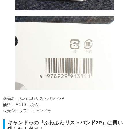
商品名：ふわふわリストバンド2P
価格：￥110（税込）
販売ショップ：キャンドゥ
キャンドゥの『ふわふわリストバンド2P』は買い