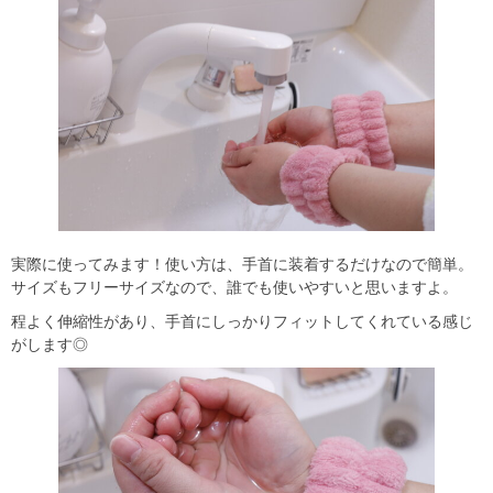
実際に使ってみます！使い方は、手首に装着するだけなので簡単。
サイズもフリーサイズなので、誰でも使いやすいと思いますよ。
程よく伸縮性があり、手首にしっかりフィットしてくれている感じ
がします◎