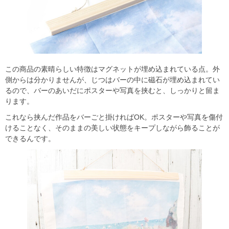
この商品の素晴らしい特徴はマグネットが埋め込まれている点。外
側からは分かりませんが、じつはバーの中に磁石が埋め込まれてい
るので、バーのあいだにポスターや写真を挟むと、しっかりと留ま
ります。
これなら挟んだ作品をバーごと掛ければOK。ポスターや写真を傷付
けることなく、そのままの美しい状態をキープしながら飾ることが
できるんです。