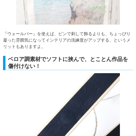
『ウォールバー』を使えば、ピンで刺して飾るよりも、ちょっぴり
凝った雰囲気になってインテリアの洗練度がアップする、というメ
リットもありますよ。
ベロア調素材でソフトに挟んで、とことん作品を
傷付けない！