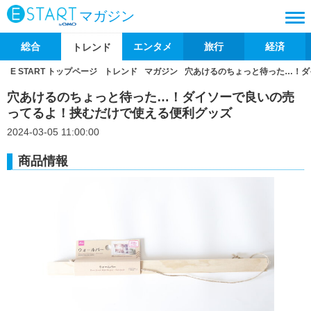
マガジン
総合
エンタメ
旅行
経済
トレンド
E START トップページ
トレンド
マガジン
穴あけるのちょっと待った…！ダ
穴あけるのちょっと待った…！ダイソーで良いの売
ってるよ！挟むだけで使える便利グッズ
2024-03-05 11:00:00
商品情報