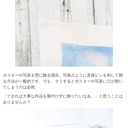
ポスターや写真を壁に飾る場合、写真のように直接ピンを刺して飾
る方法が一般的です。でも、そうするとポスターや写真に穴が開い
てしまうのは必然。
「できれば大事な作品を傷付けずに飾りたいなあ…」と思うことは
ありませんか？