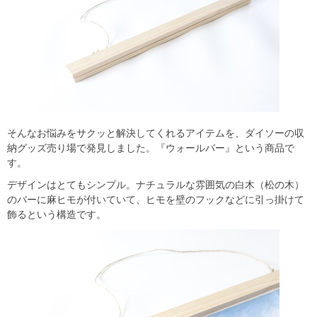
そんなお悩みをサクッと解決してくれるアイテムを、ダイソーの収
納グッズ売り場で発見しました。『ウォールバー』という商品で
す。
デザインはとてもシンプル。ナチュラルな雰囲気の白木（松の木）
のバーに麻ヒモが付いていて、ヒモを壁のフックなどに引っ掛けて
飾るという構造です。