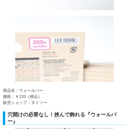
商品名：ウォールバー
価格：￥220（税込）
販売ショップ：ダイソー
穴開けの必要なし！挟んで飾れる『ウォールバ
ー』