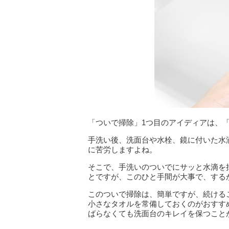
「ついで掃除」1つ目のアイディアは、
手洗い後、洗面台や水栓、鏡に付いた水
に苦労しますよね。
そこで、手洗いのついでにサッと水滴を
とですが、このひと手間が大事で、する
このついで掃除は、簡単ですが、続ける
小さなタオルを常備しておくのがおすす
ばらなくても洗面台のキレイを保つこと