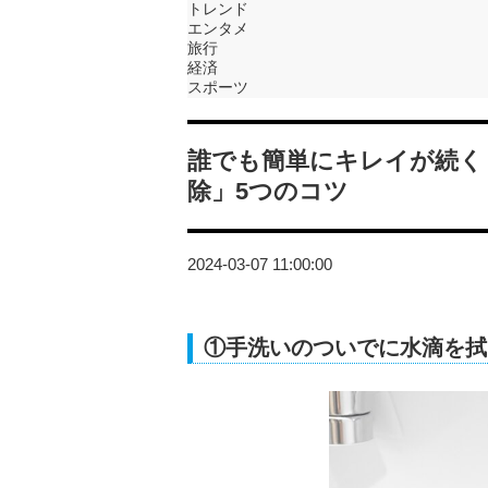
トレンド
エンタメ
旅行
経済
スポーツ
誰でも簡単にキレイが続く
除」5つのコツ
2024-03-07 11:00:00
①手洗いのついでに水滴を拭