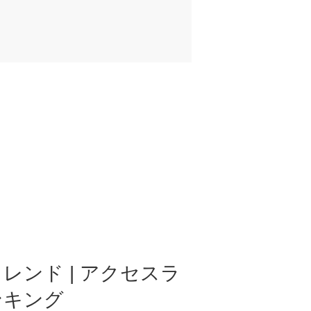
レンド | アクセスラ
ンキング