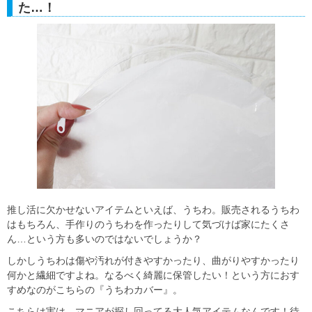
た…！
推し活に欠かせないアイテムといえば、うちわ。販売されるうちわ
はもちろん、手作りのうちわを作ったりして気づけば家にたくさ
ん…という方も多いのではないでしょうか？
しかしうちわは傷や汚れが付きやすかったり、曲がりやすかったり
何かと繊細ですよね。なるべく綺麗に保管したい！という方におす
すめなのがこちらの『うちわカバー』。
こちらは実は、マニアが探し回ってる大人気アイテムなんです！待