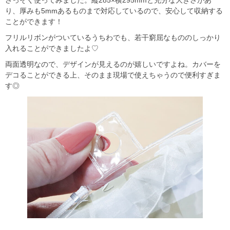
り、厚みも5mmあるものまで対応しているので、安心して収納する
ことができます！
フリルリボンがついているうちわでも、若干窮屈なもののしっかり
入れることができましたよ♡
両面透明なので、デザインが見えるのが嬉しいですよね。カバーを
デコることができる上、そのまま現場で使えちゃうので便利すぎま
す◎