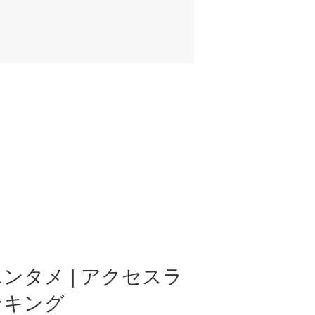
ンタメ | アクセスラ
ンキング