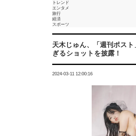
トレンド
エンタメ
旅行
経済
スポーツ
天木じゅん、「週刊ポスト
ぎるショットを披露！
2024-03-11 12:00:16