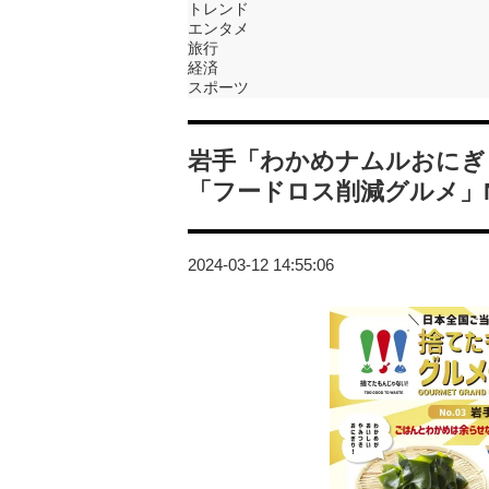
トレンド
エンタメ
旅行
経済
スポーツ
岩手「わかめナムルおにぎ
「フードロス削減グルメ」N
2024-03-12 14:55:06