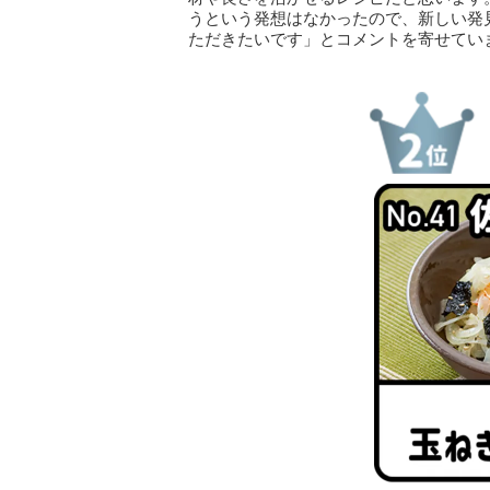
うという発想はなかったので、新しい発
ただきたいです」とコメントを寄せてい