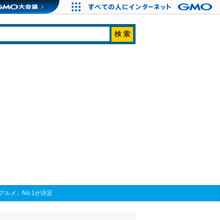
ルメ」No.1が決定