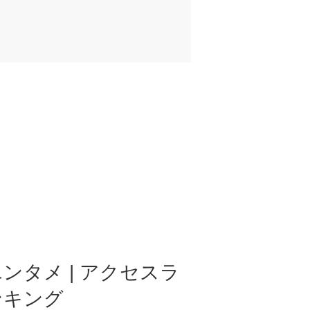
ンタメ | アクセスラ
ンキング